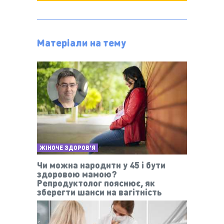
Матеріали на тему
ЖІНОЧЕ ЗДОРОВ'Я
Чи можна народити у 45 і бути
здоровою мамою?
Репродуктолог пояснює, як
зберегти шанси на вагітність