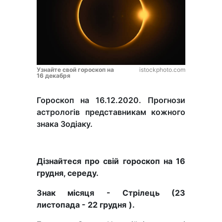
Узнайте свой гороскоп на
istockphoto.com
16 декабря
Гороскоп на 16.12.2020. Прогнози
астрологів представникам кожного
знака Зодіаку.
Дізнайтеся про свій гороскоп на 16
грудня, середу.
Знак місяця - Стрілець (23
листопада - 22 грудня
).