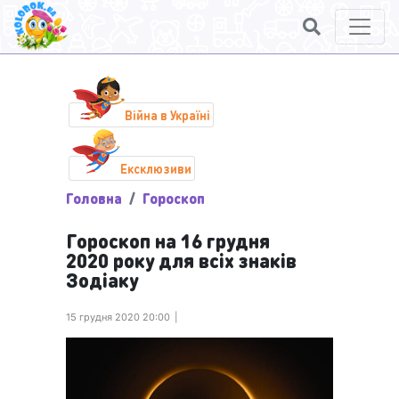
Війна в Україні
Ексклюзиви
Головна
Гороскоп
Гороскоп на 16 грудня
2020 року для всіх знаків
Зодіаку
15 грудня 2020 20:00