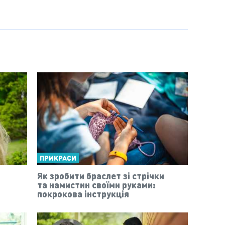
ПРИКРАСИ
Як зробити браслет зі стрічки
та намистин своїми руками:
покрокова інструкція