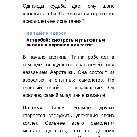
Однажды судьба даст ему шанс
проявить себя. Но хватит ли герою сил
преодолеть ее испытания?
ЧИТАЙТЕ ТАКЖЕ
Астробой: смотреть мультфильм
онлайн в хорошем качестве
В начале картины Тинни работает в
команде воздушных спасателей под
названием Аэротачки. Она состоит из
взрослых и опытных самолетов. Но
главный герой — исключение. Он
новичок, самый младший в команде.
Поэтому Тинни больше других
старается заслужить уважения своих
коллег. Сильнее всего самолетик
мечтает доказать, что он достоин