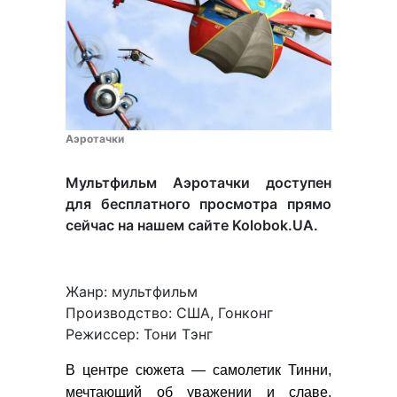
Аэротачки
Мультфильм Аэротачки доступен
для бесплатного просмотра прямо
сейчас на нашем сайте Kolobok.UA.
Жанр: мультфильм
Производство: США, Гонконг
Режиссер: Тони Тэнг
В центре сюжета — самолетик Тинни,
мечтающий об уважении и славе.