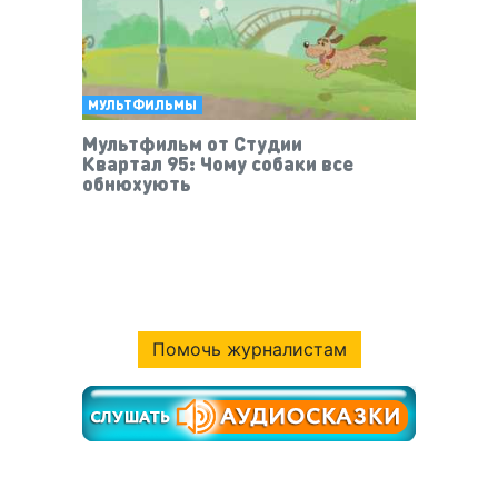
МУЛЬТФИЛЬМЫ
Мультфильм от Студии
Квартал 95: Чому собаки все
обнюхують
Помочь журналистам