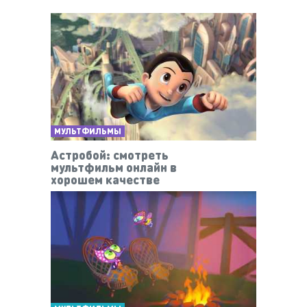
МУЛЬТФИЛЬМЫ
Астробой: смотреть
мультфильм онлайн в
хорошем качестве