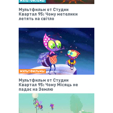
МУЛЬТФИЛЬМЫ
Мультфильм от Студии
Квартал 95: Чому метелики
летять на світло
МУЛЬТФИЛЬМЫ
Мультфильм от Студии
Квартал 95: Чому Місяць не
падає на Землю