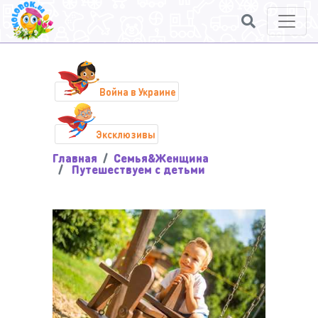
Война в Украине
Эксклюзивы
Главная
Семья&Женщина
Путешествуем с детьми