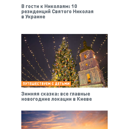
В гости к Николаям: 10
резиденций Святого Николая
в Украине
ПУТЕШЕСТВУЕМ С ДЕТЬМИ
Зимняя сказка: все главные
новогодние локации в Киеве