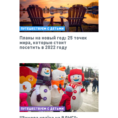
ПУТЕШЕСТВУЕМ С ДЕТЬМИ
Планы на новый год: 25 точек
мира, которые стоит
посетить в 2022 году
ПУТЕШЕСТВУЕМ С ДЕТЬМИ
"Зимова країна на ВДНГ":