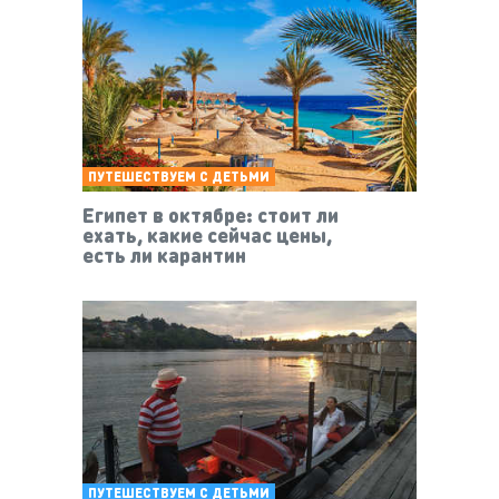
ПУТЕШЕСТВУЕМ С ДЕТЬМИ
Египет в октябре: стоит ли
ехать, какие сейчас цены,
есть ли карантин
ПУТЕШЕСТВУЕМ С ДЕТЬМИ