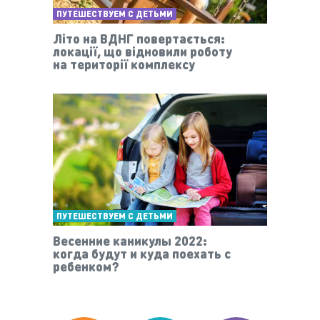
ПУТЕШЕСТВУЕМ С ДЕТЬМИ
Літо на ВДНГ повертається:
локації, що відновили роботу
на території комплексу
ПУТЕШЕСТВУЕМ С ДЕТЬМИ
Весенние каникулы 2022:
когда будут и куда поехать с
ребенком?