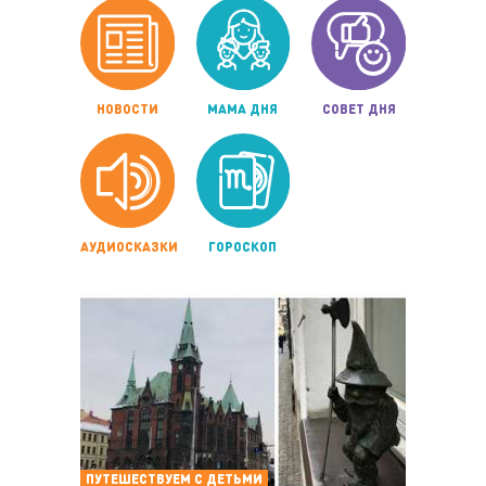
НОВОСТИ
МАМА ДНЯ
СОВЕТ ДНЯ
АУДИОСКАЗКИ
ГОРОСКОП
ПУТЕШЕСТВУЕМ С ДЕТЬМИ