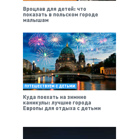
Вроцлав для детей: что
показать в польском городе
малышам
ПУТЕШЕСТВУЕМ С ДЕТЬМИ
Куда поехать на зимние
каникулы: лучшие города
Европы для отдыха с детьми