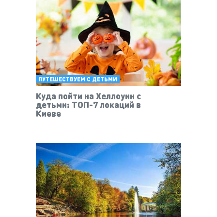
ПУТЕШЕСТВУЕМ С ДЕТЬМИ
Куда пойти на Хеллоуин с
детьми: ТОП-7 локаций в
Киеве