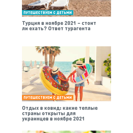
ПУТЕШЕСТВУЕМ С ДЕТЬМИ
Турция в ноябре 2021 – стоит
ли ехать? Ответ турагента
ПУТЕШЕСТВУЕМ С ДЕТЬМИ
Отдых в ковид: какие теплые
страны открыты для
украинцев в ноябре 2021