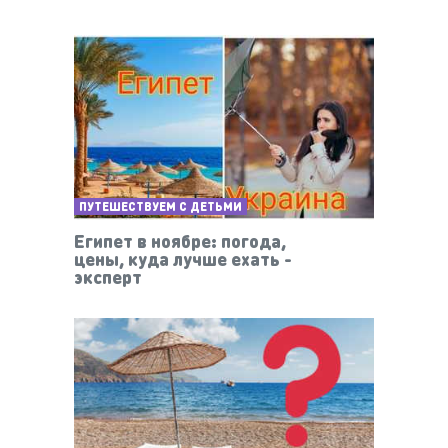
ПУТЕШЕСТВУЕМ С ДЕТЬМИ
Египет в ноябре: погода,
цены, куда лучше ехать -
эксперт