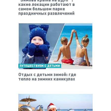
какие локации работают в
самом большом парке
праздничных развлечений
ПУТЕШЕСТВУЕМ С ДЕТЬМИ
Отдых с детьми зимой: где
тепло на зимних каникулах