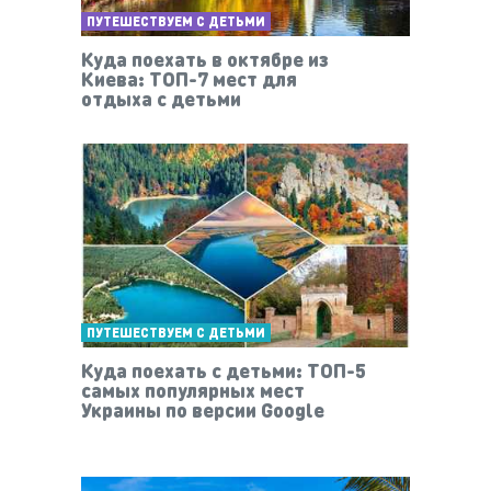
ПУТЕШЕСТВУЕМ С ДЕТЬМИ
Куда поехать в октябре из
Киева: ТОП-7 мест для
отдыха с детьми
ПУТЕШЕСТВУЕМ С ДЕТЬМИ
Куда поехать с детьми: ТОП-5
самых популярных мест
Украины по версии Google