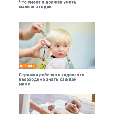
Что умеет и должен уметь
малыш в годик
ОТ 1 ДО 3
Стрижка ребенка в годик: что
необходимо знать каждой
маме