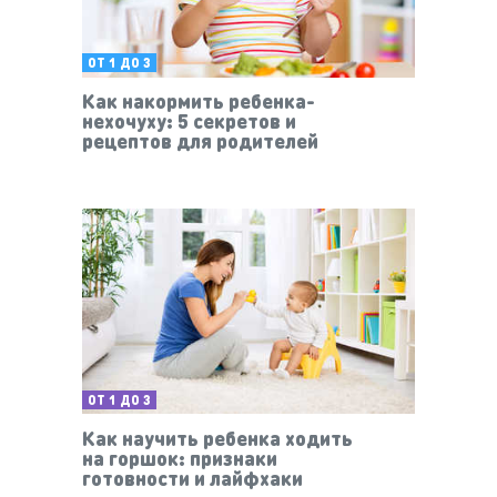
ОТ 1 ДО 3
Как накормить ребенка-
нехочуху: 5 секретов и
рецептов для родителей
ОТ 1 ДО 3
Как научить ребенка ходить
на горшок: признаки
готовности и лайфхаки