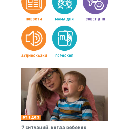
НОВОСТИ
МАМА ДНЯ
СОВЕТ ДНЯ
АУДИОСКАЗКИ
ГОРОСКОП
ОТ 1 ДО 3
7 ситуаций, когда ребенок