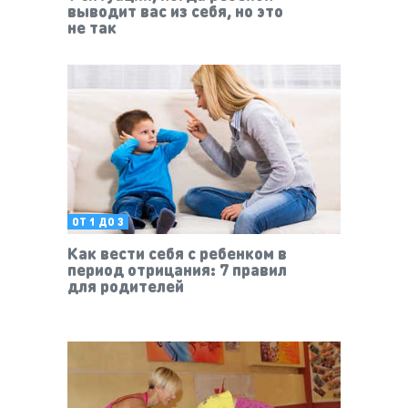
выводит вас из себя, но это
не так
ОТ 1 ДО 3
Как вести себя с ребенком в
период отрицания: 7 правил
для родителей