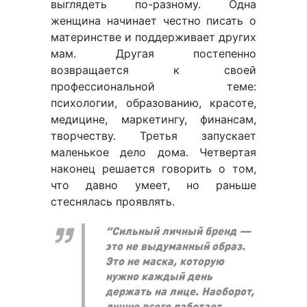
выглядеть по-разному. Одна
женщина начинает честно писать о
материнстве и поддерживает других
мам. Другая постепенно
возвращается к своей
профессиональной теме:
психологии, образованию, красоте,
медицине, маркетингу, финансам,
творчеству. Третья запускает
маленькое дело дома. Четвертая
наконец решается говорить о том,
что давно умеет, но раньше
стеснялась проявлять.
“Сильный личный бренд —
это не выдуманный образ.
Это не маска, которую
нужно каждый день
держать на лице. Наоборот,
лучше всего работает