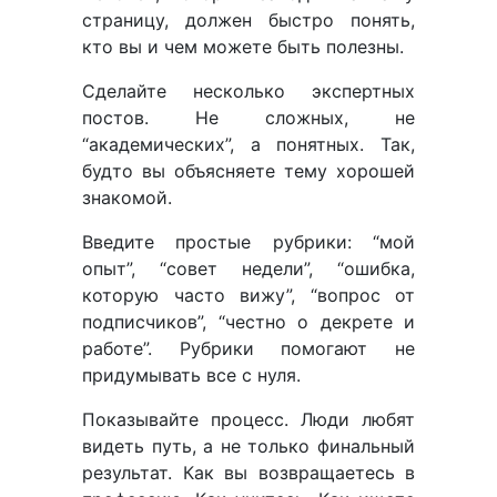
страницу, должен быстро понять,
кто вы и чем можете быть полезны.
Сделайте несколько экспертных
постов. Не сложных, не
“академических”, а понятных. Так,
будто вы объясняете тему хорошей
знакомой.
Введите простые рубрики: “мой
опыт”, “совет недели”, “ошибка,
которую часто вижу”, “вопрос от
подписчиков”, “честно о декрете и
работе”. Рубрики помогают не
придумывать все с нуля.
Показывайте процесс. Люди любят
видеть путь, а не только финальный
результат. Как вы возвращаетесь в