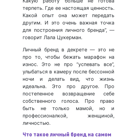
Какую работу больше не готова
терпеть. Где ее настоящая ценность.
Какой опыт она может передать
другим. И это очень важная точка
для построения личного бренда”, —
говорит Лала Цукерман.
Личный бренд в декрете — это не
про то, чтобы бежать марафон на
износ. Это не про “успевать все”,
улыбаться в камеру после бессонной
ночи и делать вид, что жизнь
идеальна. Это про другое. Про
постепенное возвращение себе
собственного голоса. Про право
быть не только мамой, но и
профессионалкой, женщиной,
личностью.
Что такое личный бренд на самом