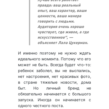
правда: ваш реальный
опыт, ваш характер, ваши
ценности, ваша манера
говорить с людьми.
Аудитория очень хорошо
чувствует, где живое, а где
искусственное”, —
объясняет Лала Цукерман.
И именно поэтому не нужно ждать
идеального момента. Потому что его
может не быть. Всегда будет что-то:
ребенок заболел, вы не выспались,
нет настроения, нет красивых фото,
в стране тяжелые новости, дома
быт. Но личный бренд не
обязательно начинается с большого
запуска. Иногда он начинается с
одного честного поста.