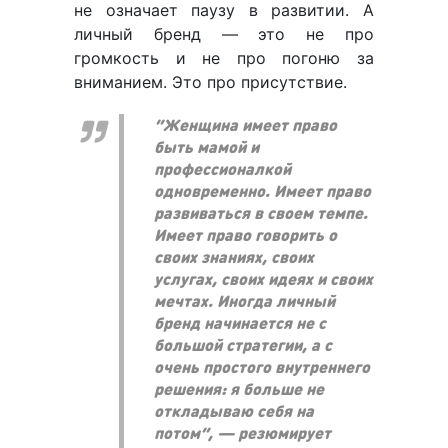
не означает паузу в развитии. А
личный бренд — это не про
громкость и не про погоню за
вниманием. Это про присутствие.
“Женщина имеет право
быть мамой и
профессионалкой
одновременно. Имеет право
развиваться в своем темпе.
Имеет право говорить о
своих знаниях, своих
услугах, своих идеях и своих
мечтах. Иногда личный
бренд начинается не с
большой стратегии, а с
очень простого внутреннего
решения: я больше не
откладываю себя на
потом”, — резюмирует