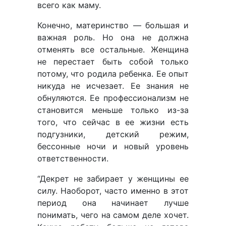
всего как маму.
Конечно, материнство — большая и
важная роль. Но она не должна
отменять все остальные. Женщина
не перестает быть собой только
потому, что родила ребенка. Ее опыт
никуда не исчезает. Ее знания не
обнуляются. Ее профессионализм не
становится меньше только из-за
того, что сейчас в ее жизни есть
подгузники, детский режим,
бессонные ночи и новый уровень
ответственности.
“Декрет не забирает у женщины ее
силу. Наоборот, часто именно в этот
период она начинает лучше
понимать, чего на самом деле хочет.