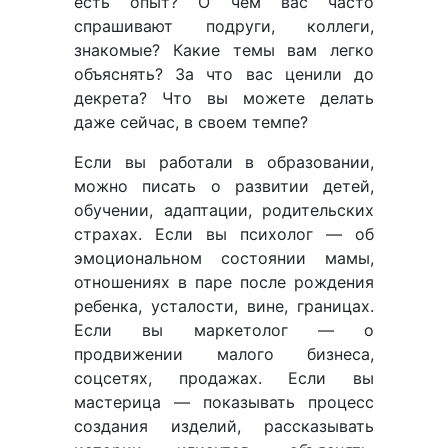
есть опыт? О чем вас часто
спрашивают подруги, коллеги,
знакомые? Какие темы вам легко
объяснять? За что вас ценили до
декрета? Что вы можете делать
даже сейчас, в своем темпе?
Если вы работали в образовании,
можно писать о развитии детей,
обучении, адаптации, родительских
страхах. Если вы психолог — об
эмоциональном состоянии мамы,
отношениях в паре после рождения
ребенка, усталости, вине, границах.
Если вы маркетолог — о
продвижении малого бизнеса,
соцсетях, продажах. Если вы
мастерица — показывать процесс
создания изделий, рассказывать