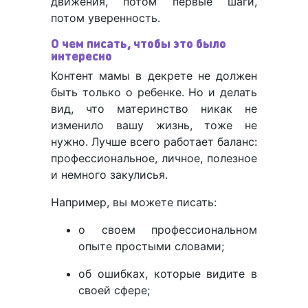
движения, потом первые шаги,
потом уверенность.
О чем писать, чтобы это было
интересно
Контент мамы в декрете не должен
быть только о ребенке. Но и делать
вид, что материнство никак не
изменило вашу жизнь, тоже не
нужно. Лучше всего работает баланс:
профессиональное, личное, полезное
и немного закулисья.
Например, вы можете писать:
о своем профессиональном
опыте простыми словами;
об ошибках, которые видите в
своей сфере;