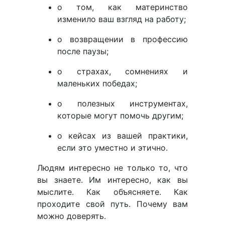
о том, как материнство
изменило ваш взгляд на работу;
о возвращении в профессию
после паузы;
о страхах, сомнениях и
маленьких победах;
о полезных инструментах,
которые могут помочь другим;
о кейсах из вашей практики,
если это уместно и этично.
Людям интересно не только то, что
вы знаете. Им интересно, как вы
мыслите. Как объясняете. Как
проходите свой путь. Почему вам
можно доверять.