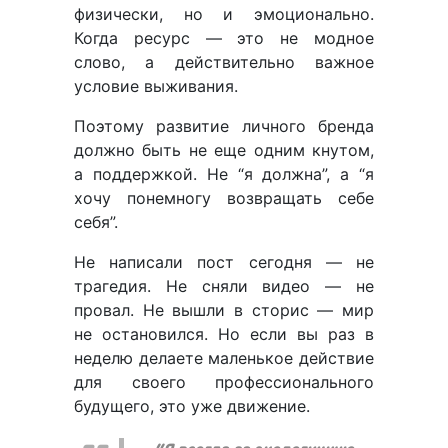
физически, но и эмоционально.
Когда ресурс — это не модное
слово, а действительно важное
условие выживания.
Поэтому развитие личного бренда
должно быть не еще одним кнутом,
а поддержкой. Не “я должна”, а “я
хочу понемногу возвращать себе
себя”.
Не написали пост сегодня — не
трагедия. Не сняли видео — не
провал. Не вышли в сторис — мир
не остановился. Но если вы раз в
неделю делаете маленькое действие
для своего профессионального
будущего, это уже движение.