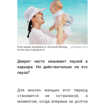
Как маме развивать личный бренд,
pixabay.com
если она в декрете
Декрет часто называют паузой в
карьере. Но действительно ли это
пауза?
Для многих женщин этот период
становится не остановкой, а
моментом, когда впервые за долгое