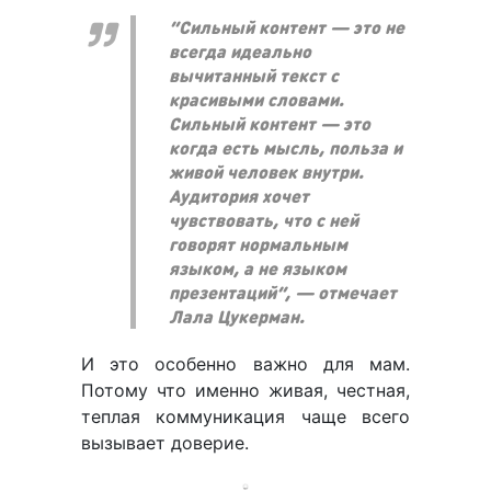
“Сильный контент — это не
всегда идеально
вычитанный текст с
красивыми словами.
Сильный контент — это
когда есть мысль, польза и
живой человек внутри.
Аудитория хочет
чувствовать, что с ней
говорят нормальным
языком, а не языком
презентаций”, — отмечает
Лала Цукерман.
И это особенно важно для мам.
Потому что именно живая, честная,
теплая коммуникация чаще всего
вызывает доверие.