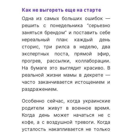
Как не выгореть еще на старте
Одна из самых больших ошибок —
решить с понедельника “серьезно
заняться брендом” и поставить себе
нереальный план: каждый день
сторис, три рилса в неделю, два
экспертных поста, прямой эфир,
прогрев, рассылки, коллаборации.
На бумаге это выглядит красиво. В
реальной жизни мамы в декрете —
часто заканчивается истощением и
раздражением.
Особенно сейчас, когда украинские
родители живут в военное время.
Когда день может начаться не с
кофе, а с воздушной тревоги. Когда
усталость накапливается не только