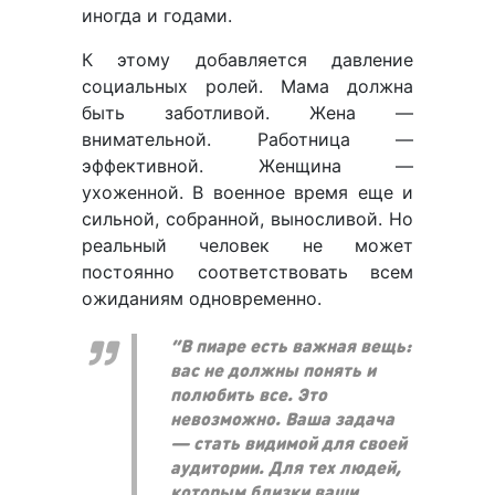
иногда и годами.
К этому добавляется давление
социальных ролей. Мама должна
быть заботливой. Жена —
внимательной. Работница —
эффективной. Женщина —
ухоженной. В военное время еще и
сильной, собранной, выносливой. Но
реальный человек не может
постоянно соответствовать всем
ожиданиям одновременно.
“В пиаре есть важная вещь:
вас не должны понять и
полюбить все. Это
невозможно. Ваша задача
— стать видимой для своей
аудитории. Для тех людей,
которым близки ваши