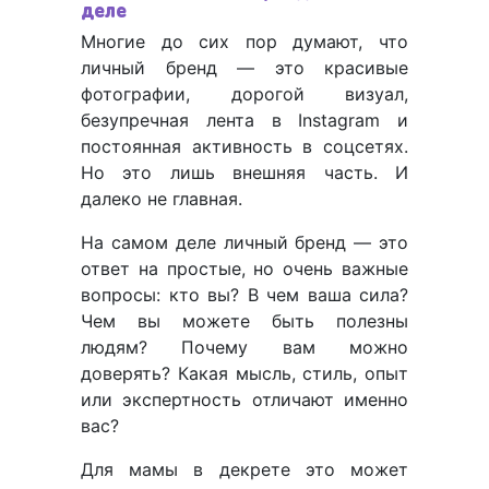
деле
Многие до сих пор думают, что
личный бренд — это красивые
фотографии, дорогой визуал,
безупречная лента в Instagram и
постоянная активность в соцсетях.
Но это лишь внешняя часть. И
далеко не главная.
На самом деле личный бренд — это
ответ на простые, но очень важные
вопросы: кто вы? В чем ваша сила?
Чем вы можете быть полезны
людям? Почему вам можно
доверять? Какая мысль, стиль, опыт
или экспертность отличают именно
вас?
Для мамы в декрете это может