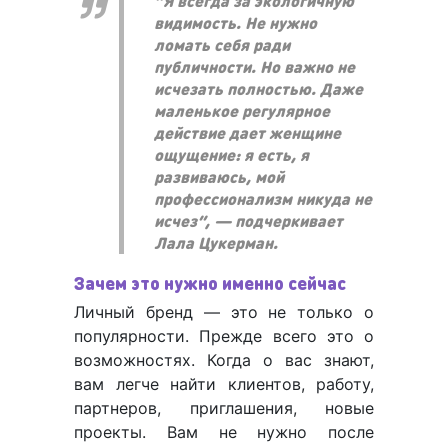
“Я всегда за экологичную
видимость. Не нужно
ломать себя ради
публичности. Но важно не
исчезать полностью. Даже
маленькое регулярное
действие дает женщине
ощущение: я есть, я
развиваюсь, мой
профессионализм никуда не
исчез”, — подчеркивает
Лала Цукерман.
Зачем это нужно именно сейчас
Личный бренд — это не только о
популярности. Прежде всего это о
возможностях. Когда о вас знают,
вам легче найти клиентов, работу,
партнеров, приглашения, новые
проекты. Вам не нужно после