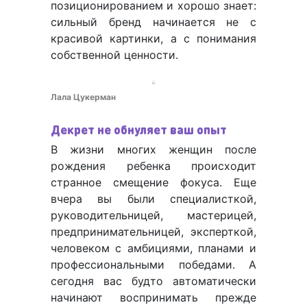
позиционированием и хорошо знает:
сильный бренд начинается не с
красивой картинки, а с понимания
собственной ценности.
Лала Цукерман
Декрет не обнуляет ваш опыт
В жизни многих женщин после
рождения ребенка происходит
странное смещение фокуса. Еще
вчера вы были специалисткой,
руководительницей, мастерицей,
предпринимательницей, эксперткой,
человеком с амбициями, планами и
профессиональными победами. А
сегодня вас будто автоматически
начинают воспринимать прежде