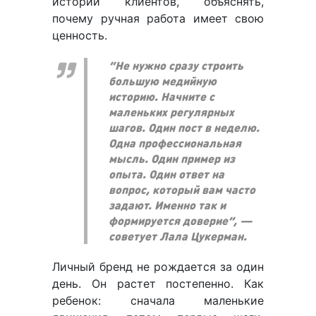
истории клиентов, объяснять,
почему ручная работа имеет свою
ценность.
“Не нужно сразу строить
большую медийную
историю. Начните с
маленьких регулярных
шагов. Один пост в неделю.
Одна профессиональная
мысль. Один пример из
опыта. Один ответ на
вопрос, который вам часто
задают. Именно так и
формируется доверие”, —
советует Лала Цукерман.
Личный бренд не рождается за один
день. Он растет постепенно. Как
ребенок: сначала маленькие