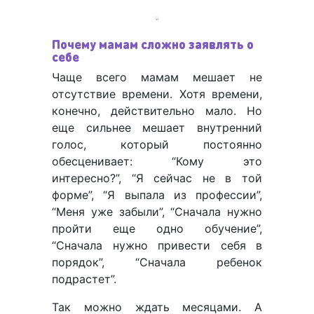
Почему мамам сложно заявлять о
себе
Чаще всего мамам мешает не
отсутствие времени. Хотя времени,
конечно, действительно мало. Но
еще сильнее мешает внутренний
голос, который постоянно
обесценивает: “Кому это
интересно?”, “Я сейчас не в той
форме”, “Я выпала из профессии”,
“Меня уже забыли”, “Сначала нужно
пройти еще одно обучение”,
“Сначала нужно привести себя в
порядок”, “Сначала ребенок
подрастет”.
Так можно ждать месяцами. А