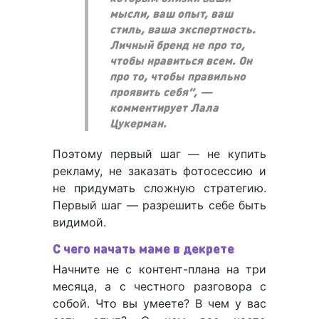
мысли, ваш опыт, ваш
стиль, ваша экспертность.
Личный бренд не про то,
чтобы нравиться всем. Он
про то, чтобы правильно
проявить себя”, —
комментирует Лала
Цукерман.
Поэтому первый шаг — не купить
рекламу, не заказать фотосессию и
не придумать сложную стратегию.
Первый шаг — разрешить себе быть
видимой.
С чего начать маме в декрете
Начните не с контент-плана на три
месяца, а с честного разговора с
собой. Что вы умеете? В чем у вас