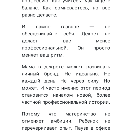
профессию. Как учитесь. Как ищете
баланс. Как сомневаетесь, но все
равно делаете.
И самое главное — не
обесценивайте себя. Декрет не
делает вас менее
профессиональной. Он просто
меняет ваш ритм.
Мама в декрете может развивать
личный бренд. Не идеально. Не
каждый день. Не через силу. Но
может. И часто именно этот период
становится началом новой, более
честной профессиональной истории.
Потому что материнство не
отменяет амбиции. Ребенок не
перечеркивает опыт. Пауза в офисе