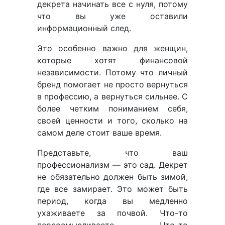
декрета начинать все с нуля, потому
что вы уже оставили
информационный след.
Это особенно важно для женщин,
которые хотят финансовой
независимости. Потому что личный
бренд помогает не просто вернуться
в профессию, а вернуться сильнее. С
более четким пониманием себя,
своей ценности и того, сколько на
самом деле стоит ваше время.
Представьте, что ваш
профессионализм — это сад. Декрет
не обязательно должен быть зимой,
где все замирает. Это может быть
период, когда вы медленно
ухаживаете за почвой. Что-то