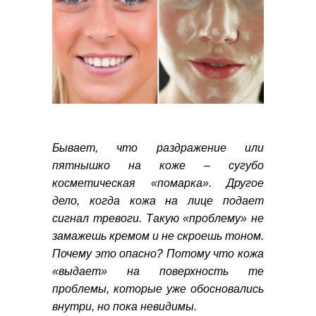
Бывает, что раздражение или
пятнышко на коже – сугубо
косметическая «помарка». Другое
дело, когда кожа на лице подает
сигнал тревоги. Такую «проблему» не
замажешь кремом и не скроешь тоном.
Почему это опасно? Потому что кожа
«выдает» на поверхность те
проблемы, которые уже обосновались
внутри, но пока невидимы.