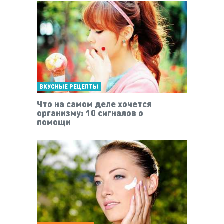
ВКУСНЫЕ РЕЦЕПТЫ
Что на самом деле хочется
организму: 10 сигналов о
помощи