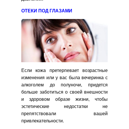
ОТЕКИ ПОД ГЛАЗАМИ
Если кожа претерпевает возрастные
изменения или у вас была вечеринка с
алкоголем до полуночи, придется
больше заботиться о своей внешности
и здоровом образе жизни, чтобы
эстетические недостатки не
препятствовали вашей
привлекательности.