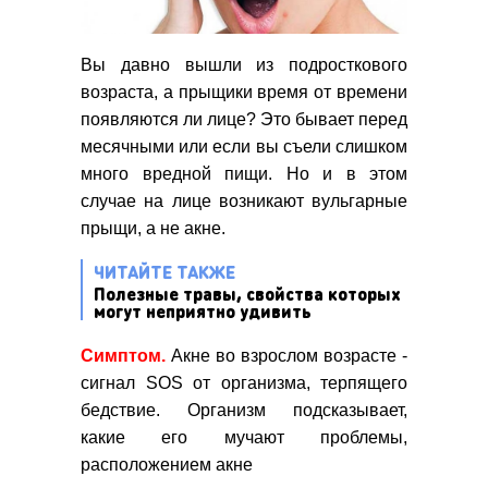
Вы давно вышли из подросткового
возраста, а прыщики время от времени
появляются ли лице? Это бывает перед
месячными или если вы съели слишком
много вредной пищи. Но и в этом
случае на лице возникают вульгарные
прыщи, а не акне.
ЧИТАЙТЕ ТАКЖЕ
Полезные травы, свойства которых
могут неприятно удивить
Симптом.
Акне во взрослом возрасте -
сигнал SOS от организма, терпящего
бедствие. Организм подсказывает,
какие его мучают проблемы,
расположением акне