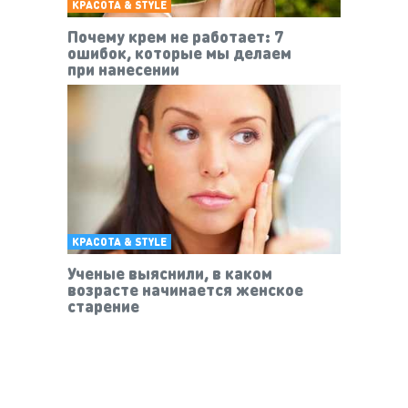
КРАСОТА & STYLE
Почему крем не работает: 7
ошибок, которые мы делаем
при нанесении
КРАСОТА & STYLE
Ученые выяснили, в каком
возрасте начинается женское
старение