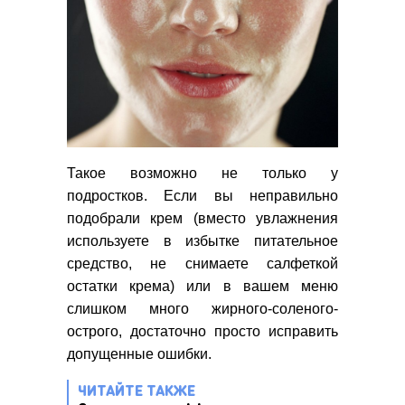
Такое возможно не только у
подростков. Если вы неправильно
подобрали крем (вместо увлажнения
используете в избытке питательное
средство, не снимаете салфеткой
остатки крема) или в вашем меню
слишком много жирного-соленого-
острого, достаточно просто исправить
допущенные ошибки.
ЧИТАЙТЕ ТАКЖЕ