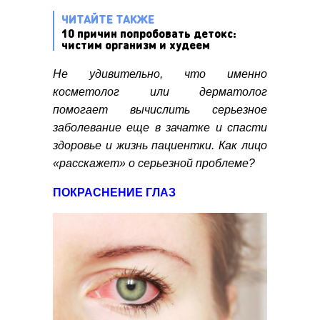
ЧИТАЙТЕ ТАКЖЕ
10 причин попробовать детокс:
чистим организм и худеем
Не удивительно, что именно
косметолог или дерматолог
помогает вычислить серьезное
заболевание еще в зачатке и спасти
здоровье и жизнь пациентки. Как лицо
«расскажет» о серьезной проблеме?
ПОКРАСНЕНИЕ ГЛАЗ