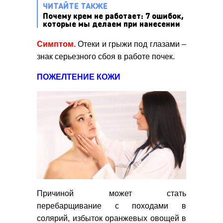
ЧИТАЙТЕ ТАКЖЕ
Почему крем не работает: 7 ошибок,
которые мы делаем при нанесении
Симптом.
Отеки и грыжи под глазами –
знак серьезного сбоя в работе почек.
ПОЖЕЛТЕНИЕ КОЖИ
Причиной может стать
перебарщивание с походами в
солярий, избыток оранжевых овощей в