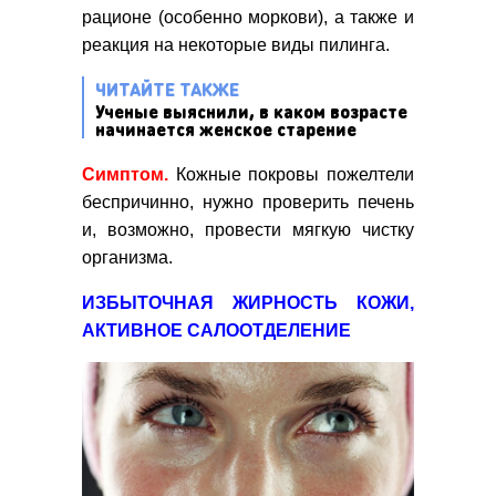
рационе (особенно моркови), а также и
реакция на некоторые виды пилинга.
ЧИТАЙТЕ ТАКЖЕ
Ученые выяснили, в каком возрасте
начинается женское старение
Симптом.
Кожные покровы пожелтели
беспричинно, нужно проверить печень
и, возможно, провести мягкую чистку
организма.
ИЗБЫТОЧНАЯ ЖИРНОСТЬ КОЖИ,
АКТИВНОЕ САЛООТДЕЛЕНИЕ