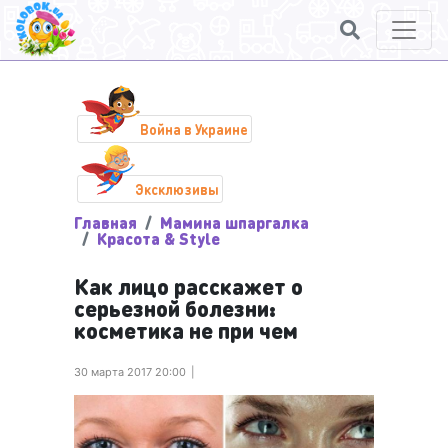
Война в Украине
Эксклюзивы
Главная
Мамина шпаргалка
Красота & Style
Как лицо расскажет о
серьезной болезни:
косметика не при чем
30 марта 2017 20:00