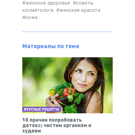
женское здоровье
советы
косметолога
женская красота
кожа
Материалы по теме
ВКУСНЫЕ РЕЦЕПТЫ
10 причин попробовать
детокс: чистим организм и
худеем