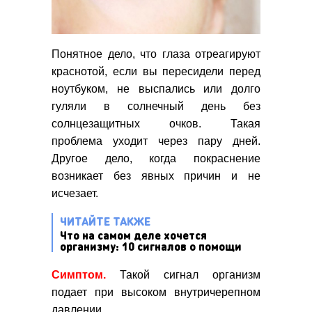
Понятное дело, что глаза отреагируют
краснотой, если вы пересидели перед
ноутбуком, не выспались или долго
гуляли в солнечный день без
солнцезащитных очков. Такая
проблема уходит через пару дней.
Другое дело, когда покраснение
возникает без явных причин и не
исчезает.
ЧИТАЙТЕ ТАКЖЕ
Что на самом деле хочется
организму: 10 сигналов о помощи
Симптом.
Такой сигнал организм
подает при высоком внутричерепном
давлении.