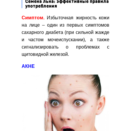
Семена льна: эффективные правила
употребления
Симптом.
Избыточная жирность кожи
на лице – один из первых симптомов
сахарного диабета (при сильной жажде
и частом мочеиспускании), а также
сигнализировать о проблемах с
щитовидной железой.
АКНЕ