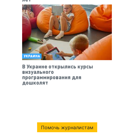
УКРАИНА
В Украине открылись курсы
визуального
программирования для
дошколят
Помочь журналистам