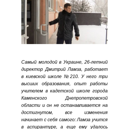
Самый молодой в Украине, 26-летний
директор Дмитрий Ламза, работает
в киевской школе №210. У него три
высших образования, опыт работы
учителем в кадетской школе города
Каменского Днепропетровской
области и
он не останавливается на
достигнутом, все изменения
начинает с себя самого: Ламза учится
в аспирантуре, а еще ему удалось