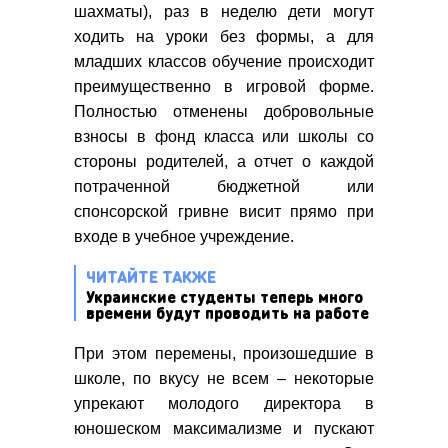
шахматы), раз в неделю дети могут
ходить на уроки без формы, а для
младших классов обучение происходит
преимущественно в игровой форме.
Полностью отменены добровольные
взносы в фонд класса или школы со
стороны родителей, а отчет о каждой
потраченной бюджетной или
спонсорской гривне висит прямо при
входе в учебное учреждение.
ЧИТАЙТЕ ТАКЖЕ
Украинские студенты теперь много
времени будут проводить на работе
При этом перемены, произошедшие в
школе, по вкусу не всем – некоторые
упрекают молодого директора в
юношеском максимализме и пускают