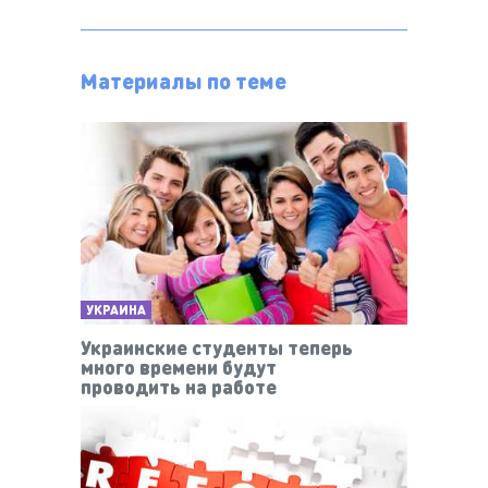
Материалы по теме
УКРАИНА
Украинские студенты теперь
много времени будут
проводить на работе