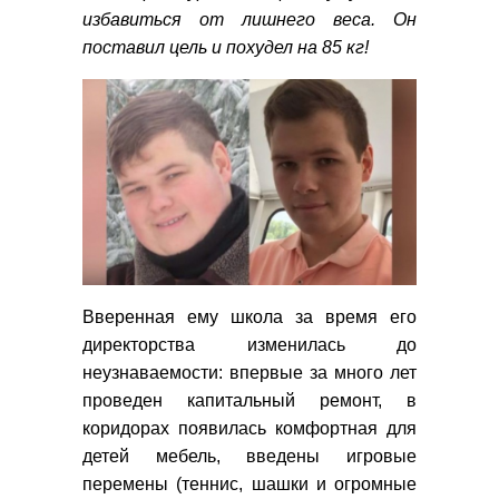
избавиться от лишнего веса. Он
поставил цель и похудел на 85 кг!
Вверенная ему школа за время его
директорства изменилась до
неузнаваемости: впервые за много лет
проведен капитальный ремонт, в
коридорах появилась комфортная для
детей мебель, введены игровые
перемены (теннис, шашки и огромные