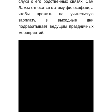
слухи о его родственных связях. Сам
Ламза относится к этому философски, а
чтобы прожить на учительскую
зарплату, в выходные дни
подрабатывает ведущим праздничных
мероприятий.