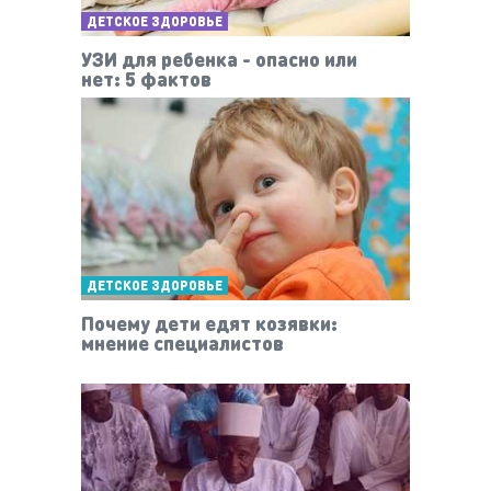
ДЕТСКОЕ ЗДОРОВЬЕ
УЗИ для ребенка - опасно или
нет: 5 фактов
ДЕТСКОЕ ЗДОРОВЬЕ
Почему дети едят козявки:
мнение специалистов