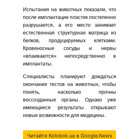
Испытания на животных показали, что
после имплантации пластик постепенно
разрушается, а его место занимает
естественная структурная матрица из
белков, продуцируемых клетками.
Кровеносные сосуды и нервы
«впаиваются» непосредственно в
имплантаты.
Специалисты планируют дождаться
окончания тестов на животных, чтобы
понять, насколько прочны
воссозданные органы. Однако уже
имеющиеся результаты открывают
новые возможности для медицины.
Читайте Kolobok.ua в Google.News