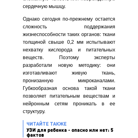
сердечную мышцу.
Однако сегодня по-прежнему остается
сложность поддержания
жизнеспособности таких органов: ткани
толщиной свыше 0,2 мм испытывают
нехватку кислорода и питательных
веществ. Поэтому эксперты
разработали новую методику: они
изготавливают живую ткань,
пронизанную микроканалами.
Губкообразная основа такой ткани
позволяет питательным веществам и
нейронным сетям проникать в ее
структуру.
ЧИТАЙТЕ ТАКЖЕ
УЗИ для ребенка - опасно или нет: 5
фактов