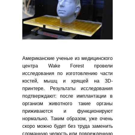
Американские ученые из медицинского
центра Wake Forest провели
исследования по изготовлению части
костей, мышц и хрящей на 3D-
принтере. Результаты исследования
подтверждают: после имплантации в
организм животного такие органы
приживаются и функционируют
нормально. Таким образом, уже очень
скоро можно будет без труда заменить
сломанную челюсть или поврежденную