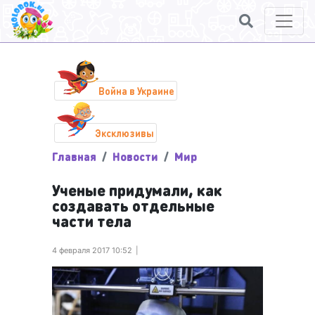
Война в Украине
Эксклюзивы
Главная
Новости
Мир
Ученые придумали, как
создавать отдельные
части тела
4 февраля 2017 10:52