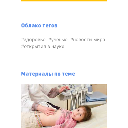
Облако тегов
здоровье
ученые
новости мира
открытия в науке
Материалы по теме