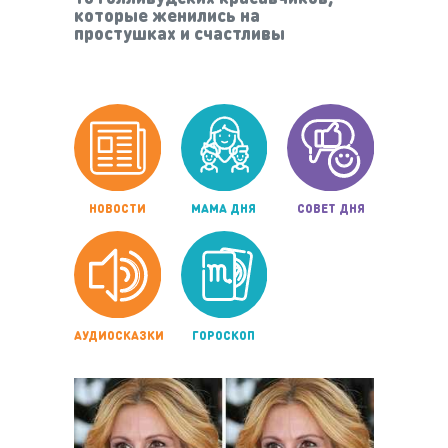
которые женились на
простушках и счастливы
НОВОСТИ
МАМА ДНЯ
СОВЕТ ДНЯ
АУДИОСКАЗКИ
ГОРОСКОП