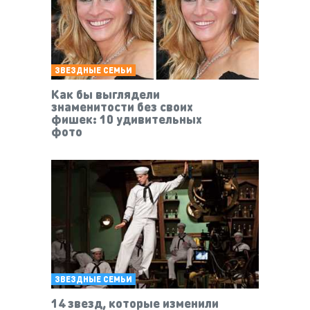
ЗВЕЗДНЫЕ СЕМЬИ
Как бы выглядели
знаменитости без своих
фишек: 10 удивительных
фото
ЗВЕЗДНЫЕ СЕМЬИ
14 звезд, которые изменили