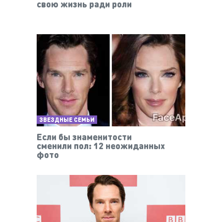
свою жизнь ради роли
ЗВЕЗДНЫЕ СЕМЬИ
Если бы знаменитости
сменили пол: 12 неожиданных
фото