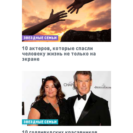
ЗВЕЗДНЫЕ СЕМЬИ
10 актеров, которые спасли
человеку жизнь не только на
экране
ЗВЕЗДНЫЕ СЕМЬИ
10 голливудских красавчиков,