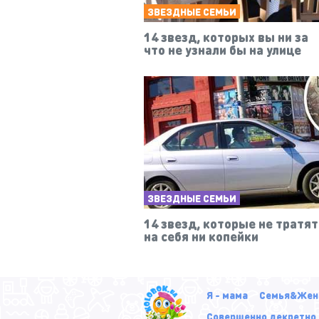
ЗВЕЗДНЫЕ СЕМЬИ
14 звезд, которых вы ни за
что не узнали бы на улице
ЗВЕЗДНЫЕ СЕМЬИ
14 звезд, которые не тратят
на себя ни копейки
Я - мама
Семья&Жен
Совершенно декретно