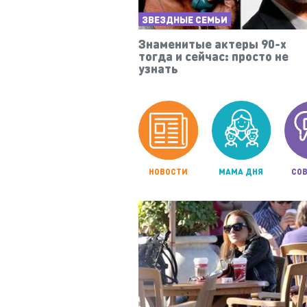
ЗВЕЗДНЫЕ СЕМЬИ
Знаменитые актеры 90-х
тогда и сейчас: просто не
узнать
НОВОСТИ
МАМА ДНЯ
СОВ