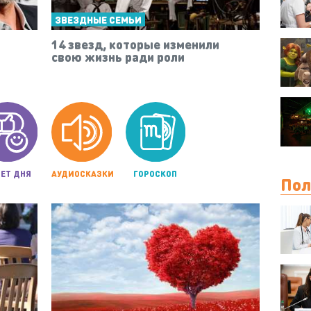
ЗВЕЗДНЫЕ СЕМЬИ
14 звезд, которые изменили
свою жизнь ради роли
ЕТ ДНЯ
АУДИОСКАЗКИ
ГОРОСКОП
Пол