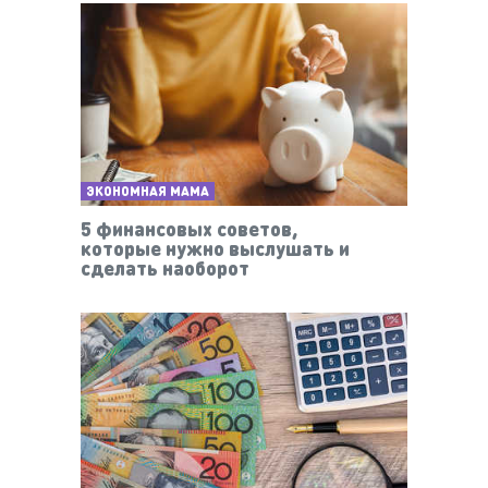
ЭКОНОМНАЯ МАМА
5 финансовых советов,
которые нужно выслушать и
сделать наоборот