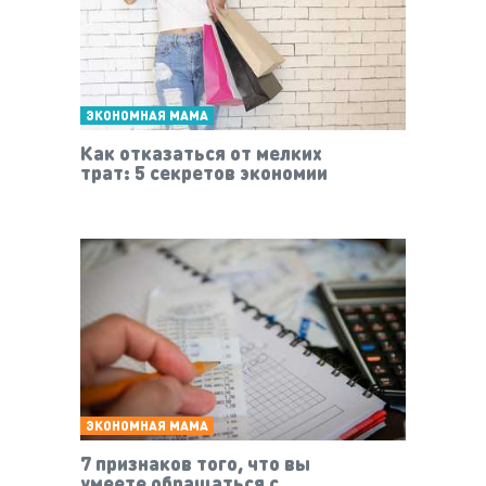
ЭКОНОМНАЯ МАМА
Как отказаться от мелких
трат: 5 секретов экономии
ЭКОНОМНАЯ МАМА
7 признаков того, что вы
умеете обращаться с