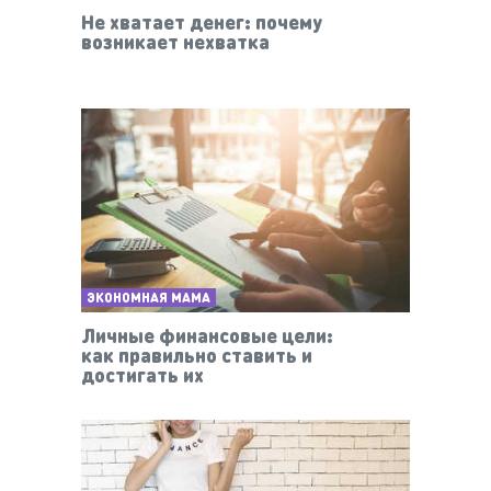
Не хватает денег: почему
возникает нехватка
ЭКОНОМНАЯ МАМА
Личные финансовые цели:
как правильно ставить и
достигать их