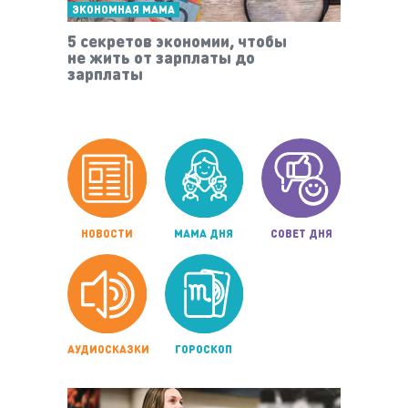
ЭКОНОМНАЯ МАМА
5 секретов экономии, чтобы
не жить от зарплаты до
зарплаты
НОВОСТИ
МАМА ДНЯ
СОВЕТ ДНЯ
АУДИОСКАЗКИ
ГОРОСКОП