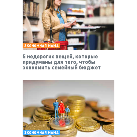
ЭКОНОМНАЯ МАМА
5 недорогих вещей, которые
придуманы для того, чтобы
экономить семейный бюджет
ЭКОНОМНАЯ МАМА