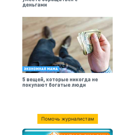
деньгами
ЭКОНОМНАЯ МАМА
5 вещей, которые никогда не
покупают богатые люди
Помочь журналистам