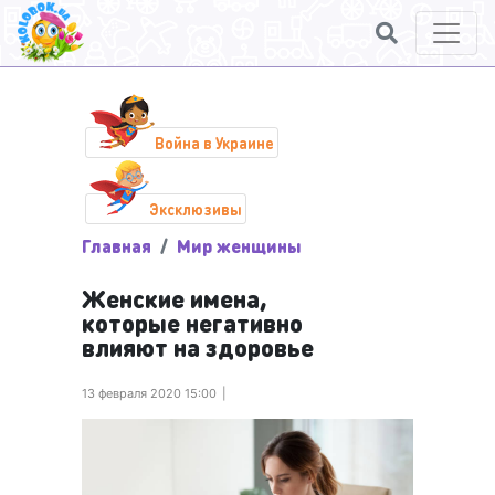
Война в Украине
Эксклюзивы
Главная
Мир женщины
Женские имена,
которые негативно
влияют на здоровье
13 февраля 2020 15:00