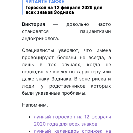
ЧИТАЙТЕ ТАКЖЕ
Гороскоп на 12 февраля 2020 для
всех знаков Зодиака
Виктория
— довольно часто
становятся пациентками
эндокринолога.
Специалисты уверяют, что имена
провоцируют болезни не всегда, а
лишь в тех случаях, когда не
подходят человеку по характеру или
даже знаку Зодиака. В зоне риска и
люди, у родственников которых
были указанные проблемы.
Напомним,
лунный гороскоп на 12 февраля
2020 года для всех знаков.
лунный календарь стрижек на