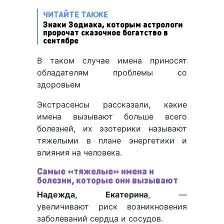
ЧИТАЙТЕ ТАКЖЕ
Знаки Зодиака, которым астрологи
пророчат сказочное богатство в
сентябре
В таком случае имена приносят
обладателям проблемы со
здоровьем
Экстрасенсы рассказали, какие
имена вызывают больше всего
болезней, их эзотерики называют
тяжелыми в плане энергетики и
влияния на человека.
Самые «тяжелые» имена и
болезни, которые они вызывают
Надежда, Екатерина
, —
увеличивают риск возникновения
заболеваний сердца и сосудов.