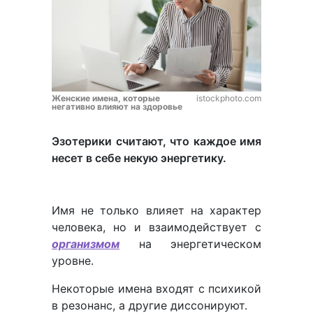
Женские имена, которые
istockphoto.com
негативно влияют на здоровье
Эзотерики считают, что каждое имя
несет в себе некую энергетику.
Имя не только влияет на характер
человека, но и взаимодействует с
организмом
на энергетическом
уровне.
Некоторые имена входят с психикой
в резонанс, а другие диссонируют.