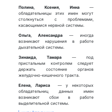
Полина, Ксения, Инна
—
обладательницы этих имен могут
столкнуться с проблемами,
касающимися нервной системы.
Ольга, Александра
— иногда
возникают нарушения в работе
дыхательной системы.
Зинаида, Тамара
— под
пристальным контролем следует
держать состояние органов
желудочно-кишечного тракта.
Елена, Лариса
— у некоторых
обладательниц данных имен
возникают сбои в работе
выделительной системы.