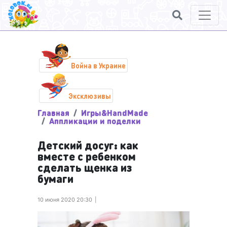
Война в Украине
Эксклюзивы
Главная
Игры&HandMade
Аппликации и поделки
Детский досуг: как
вместе с ребенком
сделать щенка из
бумаги
10 июня 2020 20:30