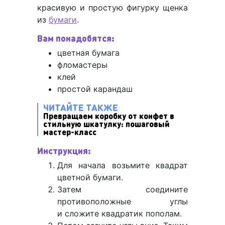
красивую и простую фигурку щенка
из
бумаги
.
Вам понадобятся:
цветная бумага
фломастеры
клей
простой карандаш
ЧИТАЙТЕ ТАКЖЕ
Превращаем коробку от конфет в
стильную шкатулку: пошаговый
мастер-класс
Инструкция:
Для начала возьмите квадрат
цветной бумаги.
Затем соедините
противоположные углы
и сложите квадратик пополам.