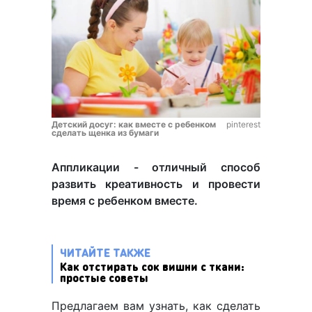
Детский досуг: как вместе с ребенком
pinterest
сделать щенка из бумаги
Аппликации - отличный способ
развить креативность и провести
время с ребенком вместе.
ЧИТАЙТЕ ТАКЖЕ
Как отстирать сок вишни с ткани:
простые советы
Предлагаем вам узнать, как сделать