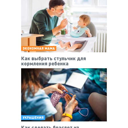
ЭКОНОМНАЯ МАМА
Как выбрать стульчик для
кормления ребенка
УКРАШЕНИЯ
Как сделать браслет из