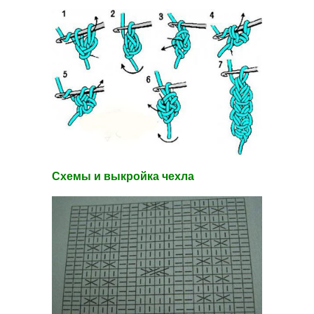
Схемы и выкройка чехла