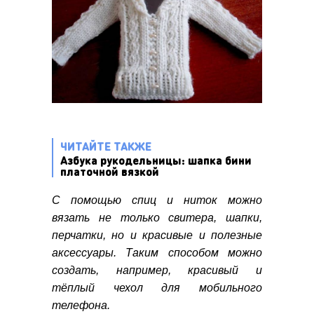
ЧИТАЙТЕ ТАКЖЕ
Азбука рукодельницы: шапка бини
платочной вязкой
С помощью спиц и ниток можно
вязать не только свитера, шапки,
перчатки, но и красивые и полезные
аксессуары. Таким способом можно
создать, например, красивый и
тёплый чехол для мобильного
телефона.