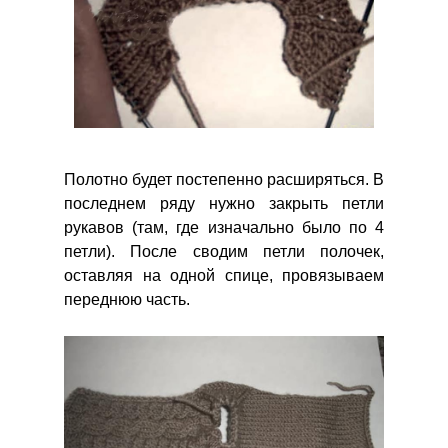
Полотно будет постепенно расширяться. В
последнем ряду нужно закрыть петли
рукавов (там, где изначально было по 4
петли). После сводим петли полочек,
оставляя на одной спице, провязываем
переднюю часть.