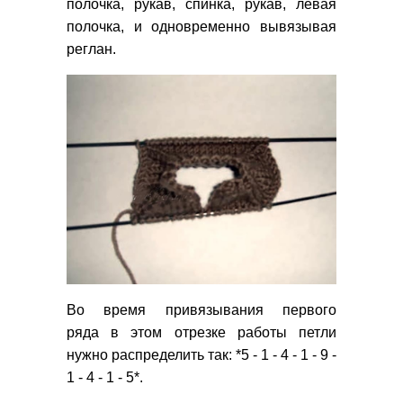
полочка, рукав, спинка, рукав, левая
полочка, и одновременно вывязывая
реглан.
Во время привязывания первого
ряда в этом отрезке работы петли
нужно распределить так: *5 - 1 - 4 - 1 - 9 -
1 - 4 - 1 - 5*.