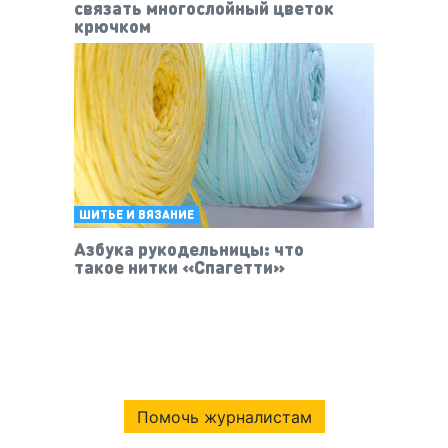
связать многослойный цветок
крючком
ШИТЬЕ И ВЯЗАНИЕ
Азбука рукодельницы: что
такое нитки «Спагетти»
Помочь журналистам