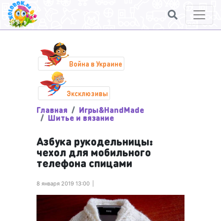
Война в Украине
Эксклюзивы
Главная
Игры&HandMade
Шитье и вязание
Азбука рукодельницы:
чехол для мобильного
телефона спицами
8 января 2019 13:00