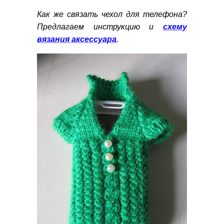
Как же связать чехол для телефона?
Предлагаем инструкцию и
схему
вязания аксессуара
.