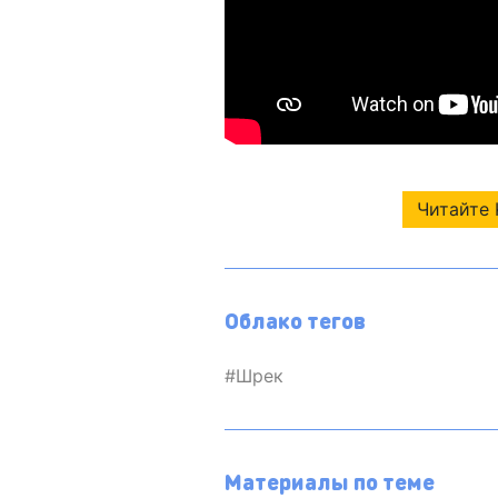
Читайте 
Облако тегов
Шрек
Материалы по теме