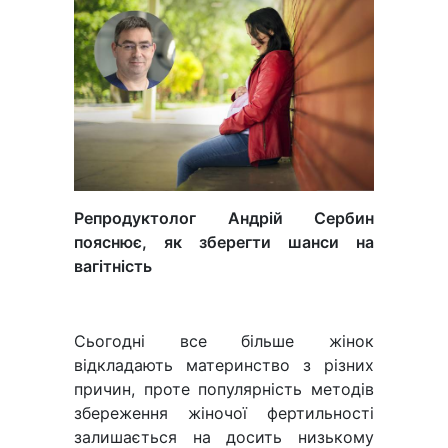
Репродуктолог Андрій Сербин
пояснює, як зберегти шанси на
вагітність
Сьогодні все більше жінок
відкладають материнство з різних
причин, проте популярність методів
збереження жіночої фертильності
залишається на досить низькому