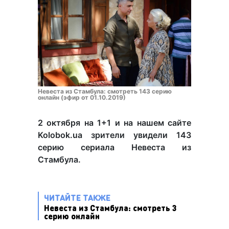
Невеста из Стамбула: смотреть 143 серию
онлайн (эфир от 01.10.2019)
2 октября на 1+1 и на нашем сайте
Kolobok.ua зрители увидели 143
серию сериала Невеста из
Стамбула.
ЧИТАЙТЕ ТАКЖЕ
Невеста из Стамбула: смотреть 3
серию онлайн