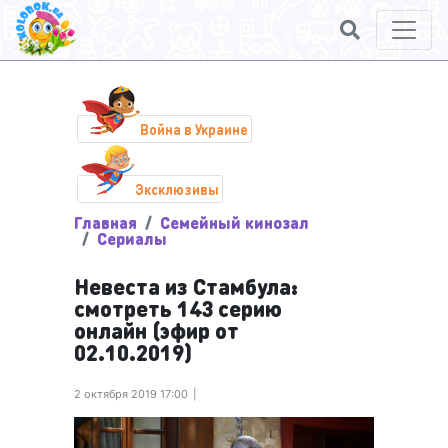
Война в Украине
Эксклюзивы
Главная
Семейный кинозал
Сериалы
Невеста из Стамбула:
смотреть 143 серию
онлайн (эфир от
02.10.2019)
2 октября 2019 17:00