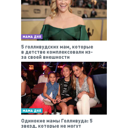
МАМА ДНЯ
5 голливудских мам, которые
в детстве комплексовали из-
за своей внешности
МАМА ДНЯ
Одинокие мамы Голливуда: 5
звезд, которые не могут