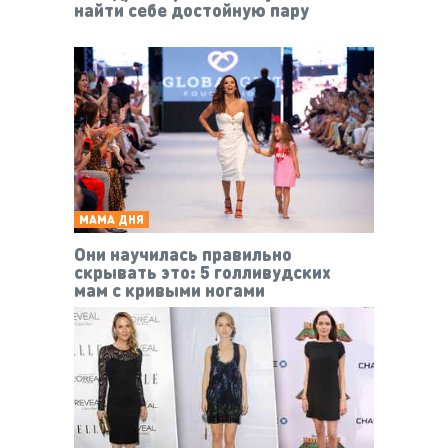
найти себе достойную пару
МАМА ДНЯ
Они научилась правильно
скрывать это: 5 голливудских
мам с кривыми ногами