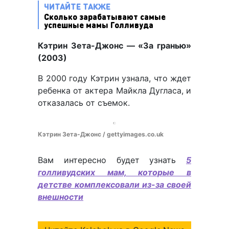
ЧИТАЙТЕ ТАКЖЕ
Сколько зарабатывают самые
успешные мамы Голливуда
Кэтрин Зета-Джонс — «За гранью»
(2003)
В 2000 году Кэтрин узнала, что ждет
ребенка от актера Майкла Дугласа, и
отказалась от съемок.
Кэтрин Зета-Джонс / gettyimages.co.uk
Вам интересно будет узнать
5
голливудских мам, которые в
детстве комплексовали из-за своей
внешности