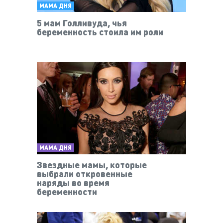
МАМА ДНЯ
5 мам Голливуда, чья
беременность стоила им роли
МАМА ДНЯ
Звездные мамы, которые
выбрали откровенные
наряды во время
беременности