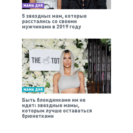
МАМА ДНЯ
5 звездных мам, которые
расстались со своими
мужчинами в 2019 году
МАМА ДНЯ
Быть блондинками им не
идет: звездные мамы,
которым лучше оставаться
брюнетками