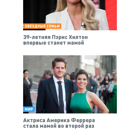
ЗВЕЗДНЫЕ СЕМЬИ
39-летняя Пэрис Хилтон
впервые станет мамой
МИР
Актриса Америка Феррера
стала мамой во второй раз