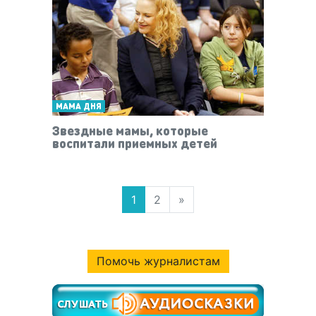
МАМА ДНЯ
Звездные мамы, которые
воспитали приемных детей
1
2
»
Помочь журналистам