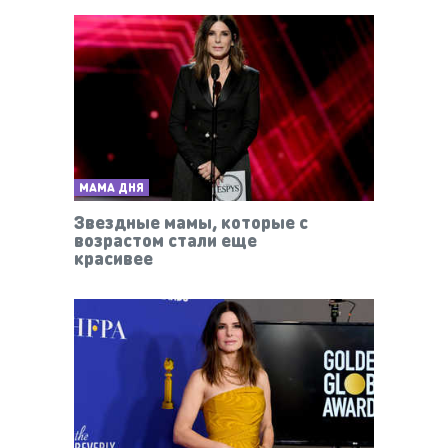
МАМА ДНЯ
Звездные мамы, которые с
возрастом стали еще
красивее