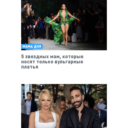
МАМА ДНЯ
5 звездных мам, которые
носят только вульгарные
платья