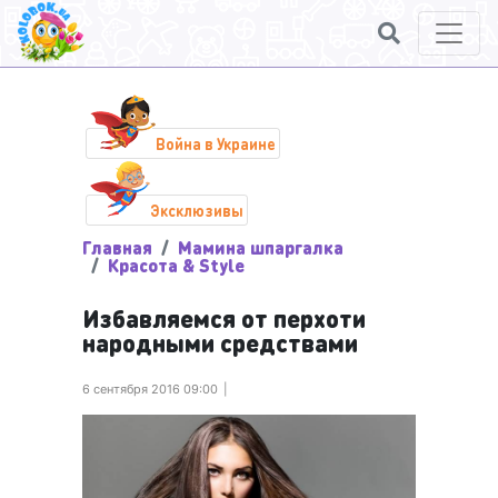
Война в Украине
Эксклюзивы
Главная
Мамина шпаргалка
Красота & Style
Избавляемся от перхоти
народными средствами
6 сентября 2016 09:00