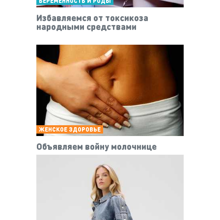
БЕРЕМЕННОСТЬ И РОДЫ
Избавляемся от токсикоза
народными средствами
ЖЕНСКОЕ ЗДОРОВЬЕ
Объявляем войну молочнице