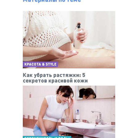
КРАСОТА & STYLE
Как убрать растяжки: 5
секретов красивой кожи