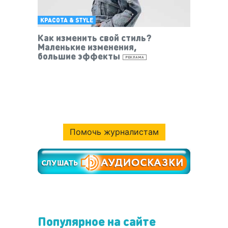
КРАСОТА & STYLE
Как изменить свой стиль?
Маленькие изменения,
большие эффекты
РЕКЛАМА
Помочь журналистам
Популярное на сайте