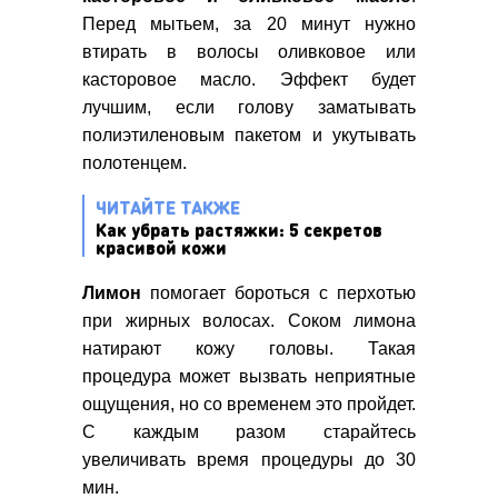
Перед мытьем, за 20 минут нужно
втирать в волосы оливковое или
касторовое масло. Эффект будет
лучшим, если голову заматывать
полиэтиленовым пакетом и укутывать
полотенцем.
ЧИТАЙТЕ ТАКЖЕ
Как убрать растяжки: 5 секретов
красивой кожи
Лимон
помогает бороться с перхотью
при жирных волосах. Соком лимона
натирают кожу головы. Такая
процедура может вызвать неприятные
ощущения, но со временем это пройдет.
С каждым разом старайтесь
увеличивать время процедуры до 30
мин.