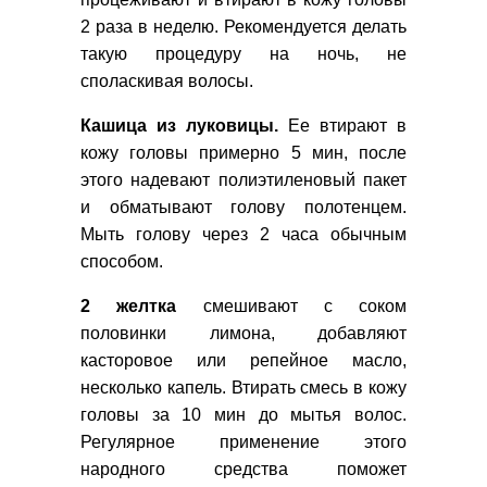
2 раза в неделю. Рекомендуется делать
такую процедуру на ночь, не
споласкивая волосы.
Кашица из луковицы.
Ее втирают в
кожу головы примерно 5 мин, после
этого надевают полиэтиленовый пакет
и обматывают голову полотенцем.
Мыть голову через 2 часа обычным
способом.
2 желтка
смешивают с соком
половинки лимона, добавляют
касторовое или репейное масло,
несколько капель. Втирать смесь в кожу
головы за 10 мин до мытья волос.
Регулярное применение этого
народного средства поможет