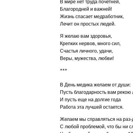
В мире нет труда почетней,
Благородней и важней!
Жизнь спасает медработник,
Лечит он простых людей.
Я желаю вам здоровья,
Крепких нервов, много сил,
Счастья личного, удачи,
Веры, мужества, любви!
***
В День медика желаем от души:
Пусть благодарность вам рекою 
И пусть еще на долгие года
Работа эта лучшей остается.
Желаем мы справляться на раз-
С любой проблемой, что бы ни с