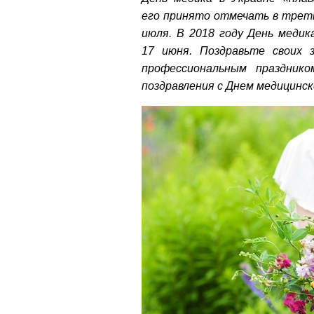
его принято отмечать в треть
июля. В 2018 году День медик
17 июня. Поздравьте своих 
профессиональным празднико
поздравления с Днем медицинск