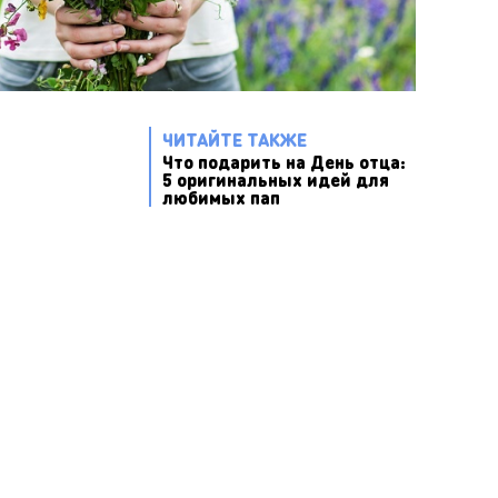
ЧИТАЙТЕ ТАКЖЕ
Что подарить на День отца:
5 оригинальных идей для
любимых пап