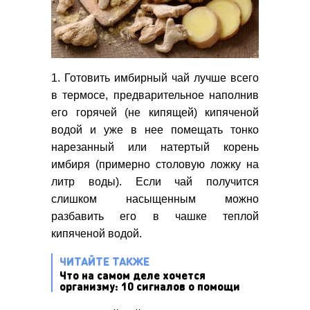
1. Готовить имбирный чай лучше всего
в термосе, предварительное наполнив
его горячей (не кипящей) кипяченой
водой и уже в нее помещать тонко
нарезанный или натертый корень
имбиря (примерно столовую ложку на
литр воды). Если чай получится
слишком насыщенным можно
разбавить его в чашке теплой
кипяченой водой.
ЧИТАЙТЕ ТАКЖЕ
Что на самом деле хочется
организму: 10 сигналов о помощи