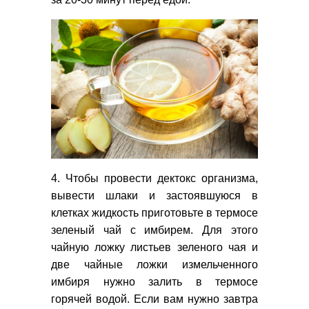
4. Чтобы провести дектокс организма,
вывести шлаки и застоявшуюся в
клетках жидкость приготовьте в термосе
зеленый чай с имбирем. Для этого
чайную ложку листьев зеленого чая и
две чайные ложки измельченного
имбиря нужно залить в термосе
горячей водой. Если вам нужно завтра