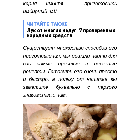
корня имбиря – приготовить
имбирный чай.
ЧИТАЙТЕ ТАКЖЕ
Лук от многих недуг: 7 проверенных
народных средств
Существует множество способов его
приготовления, мы решили найти для
вас самые простые и полезные
рецепты. Готовить его очень просто
и быстро, а пользу от напитка вы
заметите буквально с первого
знакомства с ним.