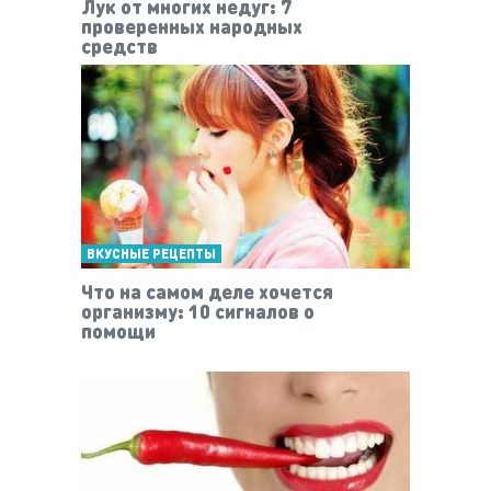
Лук от многих недуг: 7
проверенных народных
средств
ВКУСНЫЕ РЕЦЕПТЫ
Что на самом деле хочется
организму: 10 сигналов о
помощи