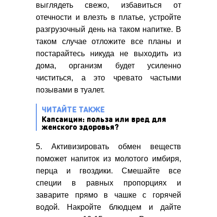
выглядеть свежо, избавиться от
отечности и влезть в платье, устройте
разгрузочный день на таком напитке. В
таком случае отложите все планы и
постарайтесь никуда не выходить из
дома, организм будет усиленно
чиститься, а это чревато частыми
позывами в туалет.
ЧИТАЙТЕ ТАКЖЕ
Капсаицин: польза или вред для
женского здоровья?
5. Активизировать обмен веществ
поможет напиток из молотого имбиря,
перца и гвоздики. Смешайте все
специи в равных пропорциях и
заварите прямо в чашке с горячей
водой. Накройте блюдцем и дайте