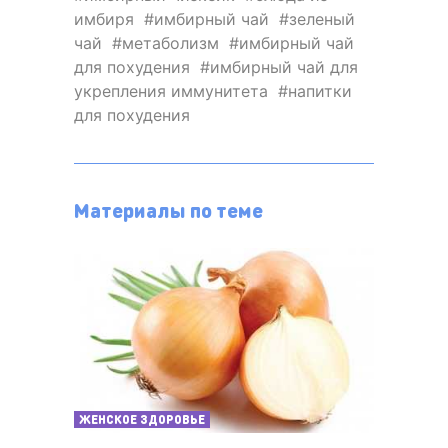
имбиря
имбирный чай
зеленый
чай
метаболизм
имбирный чай
для похудения
имбирный чай для
укрепления иммунитета
напитки
для похудения
Материалы по теме
ЖЕНСКОЕ ЗДОРОВЬЕ