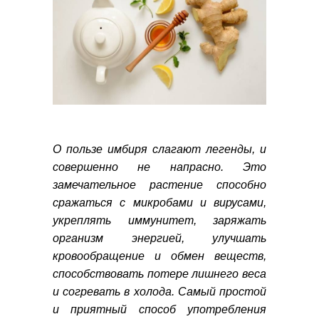
О пользе имбиря слагают легенды, и
совершенно не напрасно. Это
замечательное растение способно
сражаться с микробами и вирусами,
укреплять иммунитет, заряжать
организм энергией, улучшать
кровообращение и обмен веществ,
способствовать потере лишнего веса
и согревать в холода. Самый простой
и приятный способ употребления