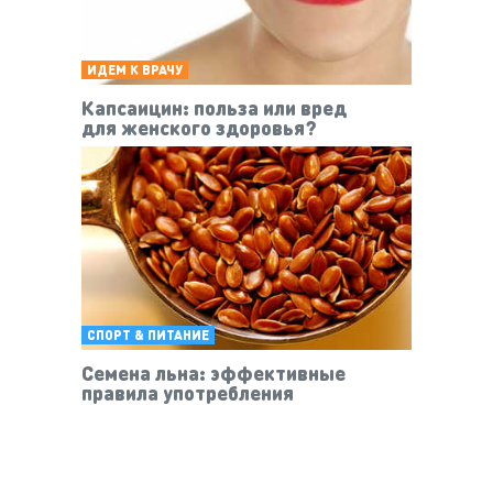
ИДЕМ К ВРАЧУ
Капсаицин: польза или вред
для женского здоровья?
СПОРТ & ПИТАНИЕ
Семена льна: эффективные
правила употребления