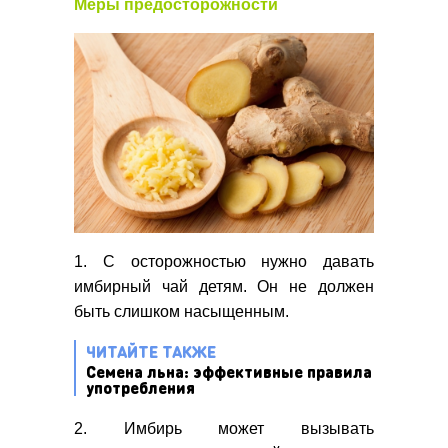
Меры предосторожности
1. С осторожностью нужно давать
имбирный чай детям. Он не должен
быть слишком насыщенным.
ЧИТАЙТЕ ТАКЖЕ
Семена льна: эффективные правила
употребления
2. Имбирь может вызывать