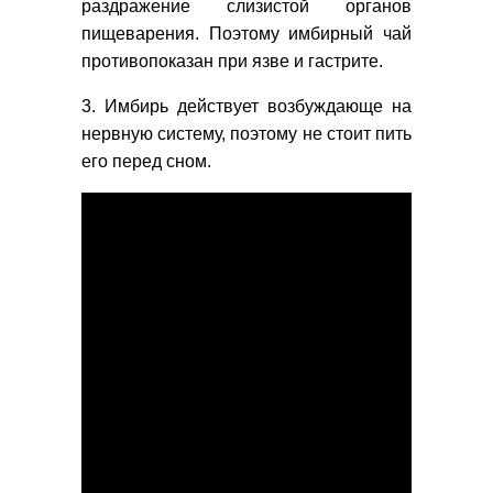
раздражение слизистой органов
пищеварения. Поэтому имбирный чай
противопоказан при язве и гастрите.
3. Имбирь действует возбуждающе на
нервную систему, поэтому не стоит пить
его перед сном.