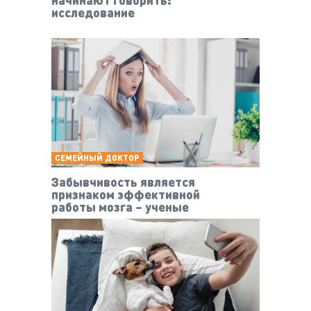
исследование
СЕМЕЙНЫЙ ДОКТОР
Забывчивость является
признаком эффективной
работы мозга – ученые