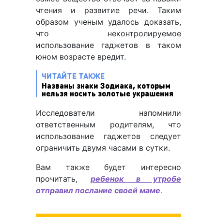
чтения и развитие речи. Таким
образом ученым удалось доказать,
что неконтролируемое
использование гаджетов в таком
юном возрасте вредит.
ЧИТАЙТЕ ТАКЖЕ
Названы знаки Зодиака, которым
нельзя носить золотые украшения
Исследователи напомнили
ответственным родителям, что
использование гаджетов следует
ограничить двумя часами в сутки.
Вам также будет интересно
прочитать,
ребенок в утробе
отправил послание своей маме
.