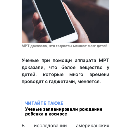
МРТ доказало, что гаджеты меняют мозг детей
Ученые при помощи аппарата МРТ
доказали, что белое вещество у
детей, которые много времени
проводят с гаджетами, меняется.
ЧИТАЙТЕ ТАКЖЕ
Ученые запланировали рождение
ребенка в космосе
В исследовании американских