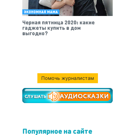
ЭКОНОМНАЯ МАМА
Черная пятница 2020: какие
гаджеты купить в дом
выгодно?
Помочь журналистам
Популярное на сайте