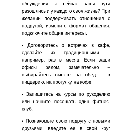
обсуждения, а сейчас ваши пути
разошлись и у каждого своя жизнь? При
желании поддерживать отношения с
подругой, измените формат общения,
подключите общие интересы.
• Договоритесь о встречах в кафе,
сделайте их традиционными –
например, раз в месяц. Если ваши
офисы рядом, замечательно –
выбирайтесь вместе на обед – в
пиццерию, на прогулку, на кофе.
• Запишитесь на курсы по рукоделию
или начните посещать один фитнес-
клуб.
• Познакомьте свою подругу с новыми
друзьями, введите ее в свой круг