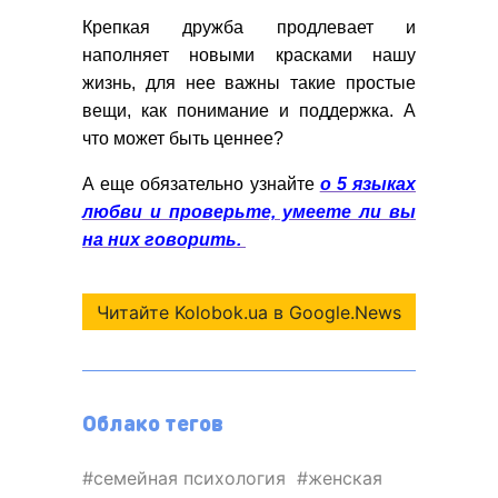
Крепкая дружба продлевает и
наполняет новыми красками нашу
жизнь, для нее важны такие простые
вещи, как понимание и поддержка. А
что может быть ценнее?
А еще обязательно узнайте
о 5 языках
любви и проверьте, умеете ли вы
на них говорить.
Читайте Kolobok.ua в Google.News
Облако тегов
семейная психология
женская