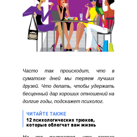
Часто так происходит, что в
суматохе дней мы теряем лучших
друзей. Что делать, чтобы удержать
бесценный дар хороших отношений на
долгие годы, подскажет психолог.
ЧИТАЙТЕ ТАКЖЕ
12 психологических трюков,
которые облегчат вам жизнь