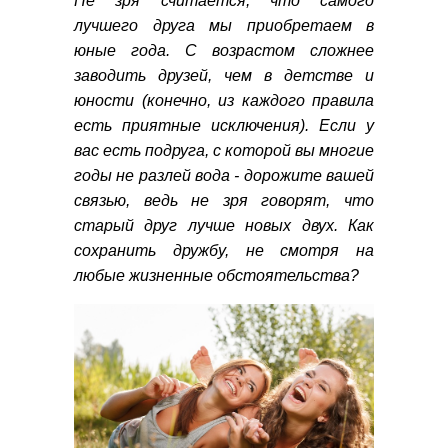
Не зря считается, что самого
лучшего друга мы приобретаем в
юные года. С возрастом сложнее
заводить друзей, чем в детстве и
юности (конечно, из каждого правила
есть приятные исключения). Если у
вас есть подруга, с которой вы многие
годы не разлей вода - дорожите вашей
связью, ведь не зря говорят, что
старый друг лучше новых двух. Как
сохранить дружбу, не смотря на
любые жизненные обстоятельства?