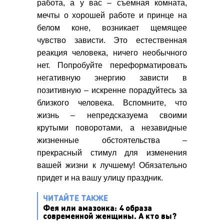
работа, а у вас – съемная комната,
мечты о хорошей работе и принце на
белом коне, возникает щемящее
чувство зависти. Это естественная
реакция человека, ничего необычного
нет. Попробуйте переформатировать
негативную энергию зависти в
позитивную – искренне порадуйтесь за
близкого человека. Вспомните, что
жизнь – непредсказуема своими
крутыми поворотами, а незавидные
жизненные обстоятельства –
прекрасный стимул для изменения
вашей жизни к лучшему! Обязательно
придет и на вашу улицу праздник.
ЧИТАЙТЕ ТАКЖЕ
Фея или амазонка: 4 образа
современной женщины. А кто вы?