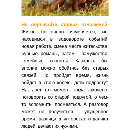
Не обрывайте старых отношений.
Жизнь постоянно изменяется, мы
находимся в водовороте событий:
новая работа, смена места жительства,
бурные романы, затем - замужество,
семейные хлопоты. Казалось бы,
вполне можно обойтись без старых
связей. Но пройдет время, жизнь
войдет в свою колею, дети подрастут.
Настанет тот момент, когда захочется
поговорить со старой подругой, о чем-
то вспомнить, посмеяться. А разговор
может не получиться – упущенное
время, разница в интересах отдаляют
людей, делают их чужими.