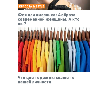
КРАСОТА & STYLE
Фея или амазонка: 4 образа
современной женщины. А кто
вы?
Что цвет одежды скажет о
вашей личности