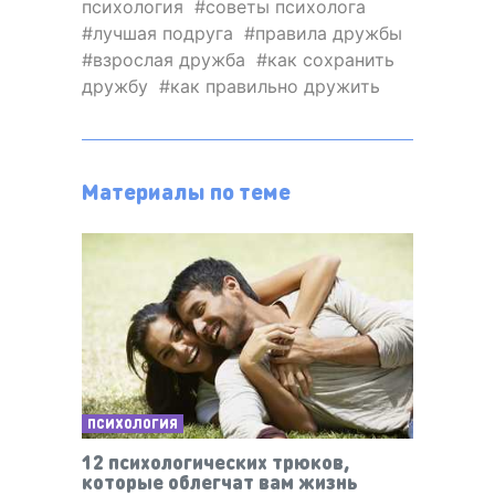
психология
советы психолога
лучшая подруга
правила дружбы
взрослая дружба
как сохранить
дружбу
как правильно дружить
Материалы по теме
ПСИХОЛОГИЯ
12 психологических трюков,
которые облегчат вам жизнь