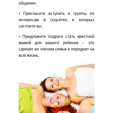
общения.
• Пригласите вступить в группы по
интересам в соцсетях, в которых
состоите вы.
• Предложите подруге стать крестной
мамой для вашего ребенка – это
сделает ее членом семьи и породнит на
всю жизнь.