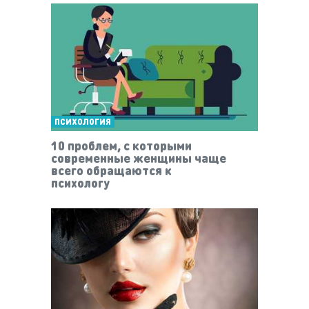
ПСИХОЛОГИЯ
10 проблем, с которыми
современные женщины чаще
всего обращаются к
психологу