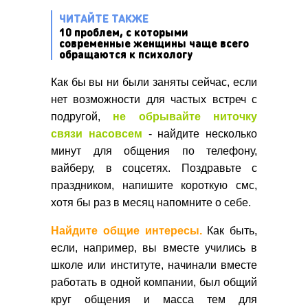
ЧИТАЙТЕ ТАКЖЕ
10 проблем, с которыми
современные женщины чаще всего
обращаются к психологу
Как бы вы ни были заняты сейчас, если
нет возможности для частых встреч с
подругой,
не обрывайте ниточку
связи насовсем
- найдите несколько
минут для общения по телефону,
вайберу, в соцсетях. Поздравьте с
праздником, напишите короткую смс,
хотя бы раз в месяц напомните о себе.
Найдите общие интересы.
Как быть,
если, например, вы вместе учились в
школе или институте, начинали вместе
работать в одной компании, был общий
круг общения и масса тем для