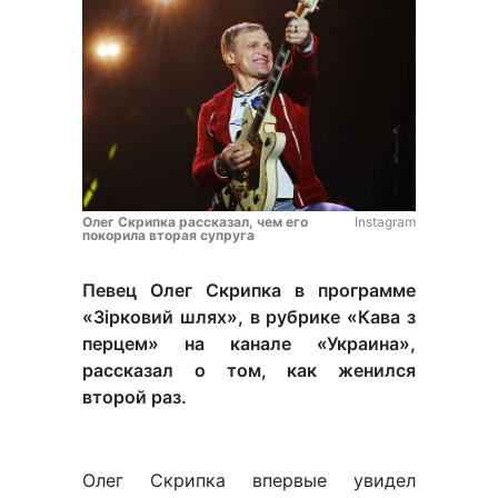
Олег Скрипка рассказал, чем его
Instagram
покорила вторая супруга
Певец Олег Скрипка в программе
«Зірковий шлях», в рубрике «Кава з
перцем» на канале «Украина»,
рассказал о том, как женился
второй раз.
Олег Скрипка впервые увидел