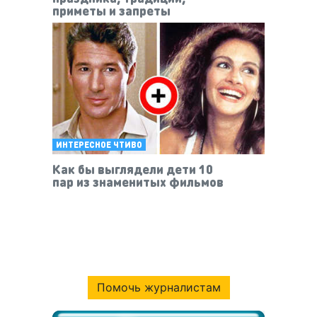
приметы и запреты
ИНТЕРЕСНОЕ ЧТИВО
Как бы выглядели дети 10
пар из знаменитых фильмов
Помочь журналистам