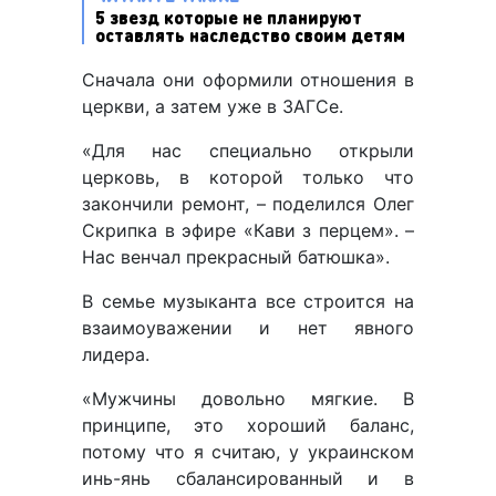
5 звезд которые не планируют
оставлять наследство своим детям
Сначала они оформили отношения в
церкви, а затем уже в ЗАГСе.
«Для нас специально открыли
церковь, в которой только что
закончили ремонт, – поделился Олег
Скрипка в эфире «Кави з перцем». –
Нас венчал прекрасный батюшка».
В семье музыканта все строится на
взаимоуважении и нет явного
лидера.
«Мужчины довольно мягкие. В
принципе, это хороший баланс,
потому что я считаю, у украинском
инь-янь сбалансированный и в