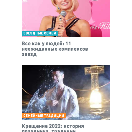
ЗВЕЗДНЫЕ СЕМЬИ
Все как у людей: 11
неожиданных комплексов
звезд
СЕМЕЙНЫЕ ТРАДИЦИИ
Крещение 2022: история
праздника, традиции,