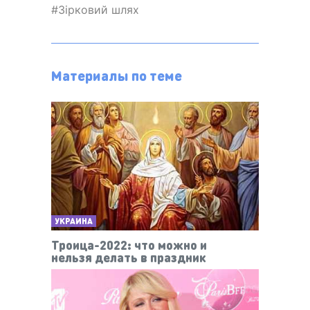
Зірковий шлях
Материалы по теме
УКРАИНА
Троица-2022: что можно и
нельзя делать в праздник