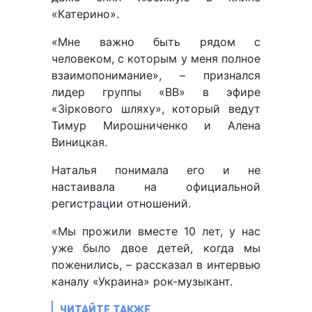
«Катерино».
«Мне важно быть рядом с
человеком, с которым у меня полное
взаимопонимание», – признался
лидер группы «ВВ» в эфире
«Зіркового шляху», который ведут
Тимур Мирошниченко и Алена
Виницкая.
Наталья понимала его и не
настаивала на официальной
регистрации отношений.
«Мы прожили вместе 10 лет, у нас
уже было двое детей, когда мы
поженились, – рассказал в интервью
каналу «Украина» рок-музыкант.
ЧИТАЙТЕ ТАКЖЕ