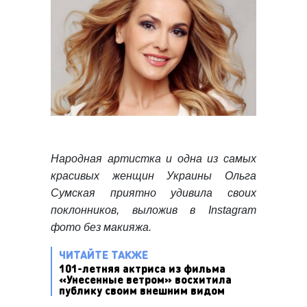
Народная артистка и одна из самых
красивых женщин Украины Ольга
Сумская приятно удивила своих
поклонников, выложив в Instagram
фото без макияжа.
ЧИТАЙТЕ ТАКЖЕ
101-летняя актриса из фильма
«Унесенные ветром» восхитила
публику своим внешним видом