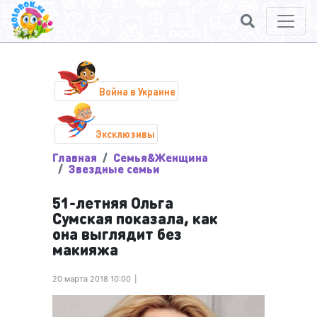
Война в Украине
Эксклюзивы
Главная
Семья&Женщина
Звездные семьи
51-летняя Ольга
Сумская показала, как
она выглядит без
макияжа
20 марта 2018 10:00