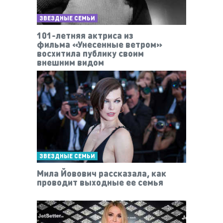
ЗВЕЗДНЫЕ СЕМЬИ
101-летняя актриса из
фильма «Унесенные ветром»
восхитила публику своим
внешним видом
ЗВЕЗДНЫЕ СЕМЬИ
Мила Йовович рассказала, как
проводит выходные ее семья