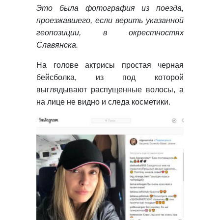
Это была фотография из поезда,
проезжавшего, если верить указанной
геопозиции, в окрестностях
Славянска.
На голове актрисы простая черная
бейсболка, из под которой
выглядывают распущенные волосы, а
на лице не видно и следа косметики.