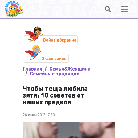
Война в Украине
Эксклюзивы
Главная
Семья&Женщина
Семейные традиции
Чтобы теща любила
зятя: 10 советов от
наших предков
26 июня 2017 17:30