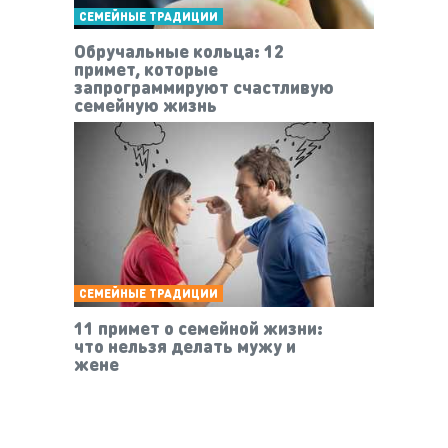
СЕМЕЙНЫЕ ТРАДИЦИИ
Обручальные кольца: 12
примет, которые
запрограммируют счастливую
семейную жизнь
СЕМЕЙНЫЕ ТРАДИЦИИ
11 примет о семейной жизни:
что нельзя делать мужу и
жене