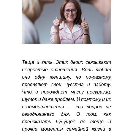
Теща и зять. Этих двоих связывают
непростые отношения. Ведь любят
они одну женщину, но по-разному
проявляют свои чувства и заботу.
Что и порождает массу несуразиц,
шуток и даже проблем. И поэтому и их
взаимоотношения – это вопрос не
сегодняшнего дня. О том, как
предсказать будущее по теще и
прочие моменты семейной жизни в