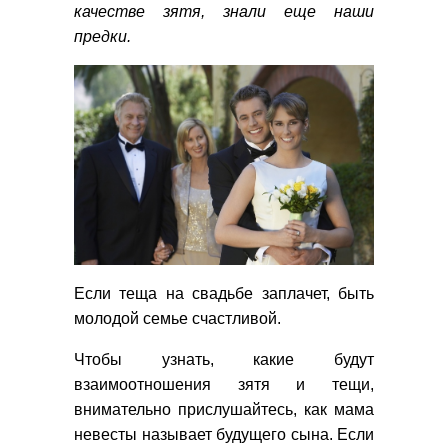
качестве зятя, знали еще наши
предки.
Если теща на свадьбе заплачет, быть
молодой семье счастливой.
Чтобы узнать, какие будут
взаимоотношения зятя и тещи,
внимательно прислушайтесь, как мама
невесты называет будущего сына. Если