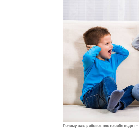
Почему ваш ребенок плохо себя ведет 