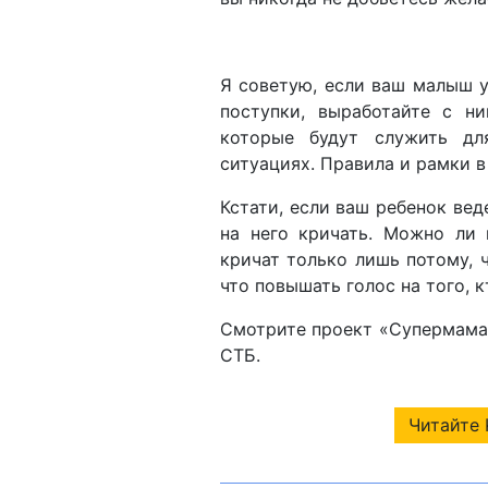
Я советую, если ваш малыш у
поступки, выработайте с н
которые будут служить дл
ситуациях. Правила и рамки в
Кстати, если ваш ребенок вед
на него кричать. Можно ли 
кричат только лишь потому, ч
что повышать голос на того, к
Смотрите проект «Супермама» 
СТБ.
Читайте 