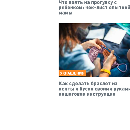
Что взять на прогулку с
ребенком: чек-лист опытно
мамы
УКРАШЕНИЯ
Как сделать браслет из
ленты и бусин своими рукам
пошаговая инструкция