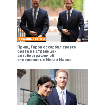
ЗВЕЗДНЫЕ СЕМЬИ
Принц Гарри оскорбил своего
брата на страницах
автобиографии об
отношениях с Меган Маркл