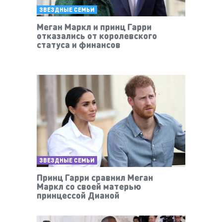
ЗВЕЗДНЫЕ СЕМЬИ
Меган Маркл и принц Гарри
отказались от королевского
статуса и финансов
ЗВЕЗДНЫЕ СЕМЬИ
Принц Гарри сравнил Меган
Маркл со своей матерью
принцессой Дианой