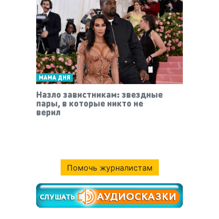
МАМА ДНЯ
Назло завистникам: звездные
пары, в которые никто не
верил
Помочь журналистам