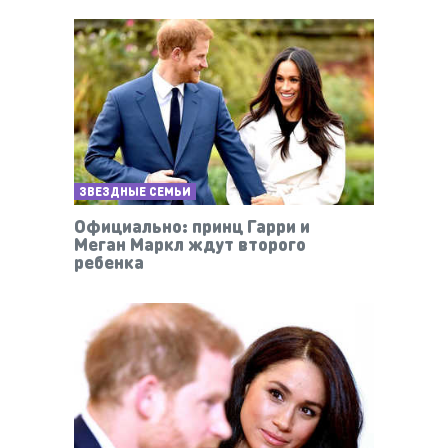
ЗВЕЗДНЫЕ СЕМЬИ
Официально: принц Гарри и
Меган Маркл ждут второго
ребенка