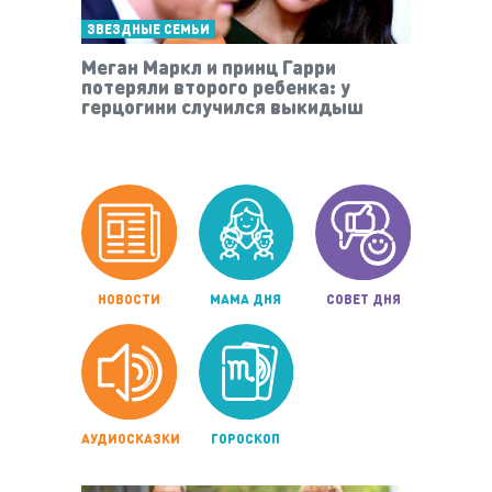
ЗВЕЗДНЫЕ СЕМЬИ
Меган Маркл и принц Гарри
потеряли второго ребенка: у
герцогини случился выкидыш
НОВОСТИ
МАМА ДНЯ
СОВЕТ ДНЯ
АУДИОСКАЗКИ
ГОРОСКОП