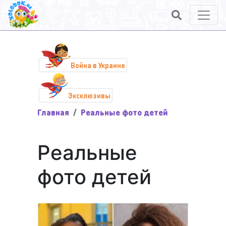
Война в Украине
Эксклюзивы
Главная
Реальные фото детей
Реальные
фото детей