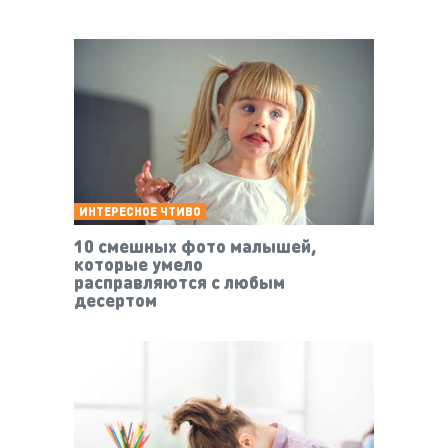
ИНТЕРЕСНОЕ ЧТИВО
10 смешных фото малышей,
которые умело
расправляются с любым
десертом