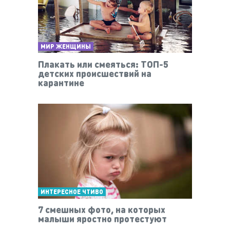
МИР ЖЕНЩИНЫ
Плакать или смеяться: ТОП-5
детских происшествий на
карантине
ИНТЕРЕСНОЕ ЧТИВО
7 смешных фото, на которых
малыши яростно протестуют