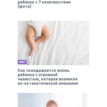
ребенок с 7 конечностями
(фото)
МИР
Как складывается жизнь
ребенка с огромной
челюстью, которая возникла
из-за генетической аномалии