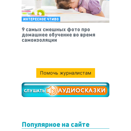
ИНТЕРЕСНОЕ ЧТИВО
9 самых смешных фото про
домашнее обучение во время
самоизоляции
Помочь журналистам
Популярное на сайте