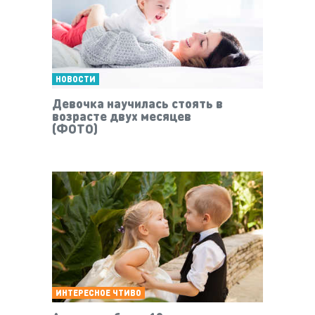
НОВОСТИ
Девочка научилась стоять в
возрасте двух месяцев
(ФОТО)
ИНТЕРЕСНОЕ ЧТИВО