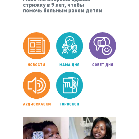
стрижку в 9 лет, чтобы
помочь больным раком детям
НОВОСТИ
МАМА ДНЯ
СОВЕТ ДНЯ
АУДИОСКАЗКИ
ГОРОСКОП