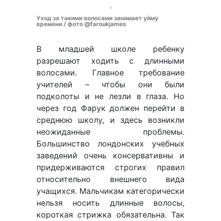
Уход за такими волосами занимает уйму
времени / фото @faroukjames
В младшей школе ребенку
разрешают ходить с длинными
волосами. Главное требование
учителей – чтобы они были
подколоты и не лезли в глаза. Но
через год Фарук должен перейти в
среднюю школу, и здесь возникли
неожиданные проблемы.
Большинство лондонских учебных
заведений очень консервативны и
придерживаются строгих правил
относительно внешнего вида
учащихся. Мальчикам категорически
нельзя носить длинные волосы,
короткая стрижка обязательна. Так