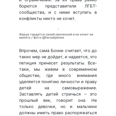
борются представители ЛГБТ-
сообщества, и с ними вступать в
конфликты никто не хочет.
Фарук гордится своей прической и не хочет ее
менять / фото @faroukjames
Впрочем, сама Бонни считает, что до
таких мер не дойдет, и надеется, что
петиция принесет результаты. Все-
таки, мы живем в современном
обществе, где много внимания
уделяется понятию личности и праву
детей на самовыражение.
Заставлять детей стричься – это
прошлый век, говорит она. Не
только девочки, но и мальчики
должны иметь право распоряжаться