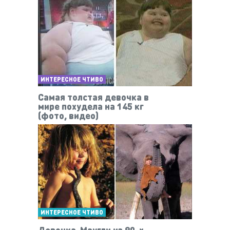
ИНТЕРЕСНОЕ ЧТИВО
Самая толстая девочка в
мире похудела на 145 кг
(фото, видео)
ИНТЕРЕСНОЕ ЧТИВО
Девочка-Маугли из 90-х