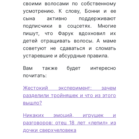
своими волосами по собственному
усмотрению. К слову, Бонни и ее
сына активно поддерживают
подписчики в соцсетях. Многие
пишут, что Фарук вдохновил их
детей отращивать волосы. А маме
советуют не сдаваться и сломать
устаревшие и абсурдные правила.
Вам также будет интересно
почитать:
Жестокий эксперимент: зачем
разделили тройняшек и что из этого
вышло?
Никаких эмоций, игрушек и
разговоров: отец 18 лет «лепил» из
дочки сверхчеловека