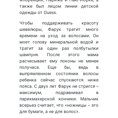
также был лицом линии детской
одежды от Guess.
Чтобы поддерживать красоту
шевелюры, Фарук тратит много
времени на уход за волосами. Он
моет голову минеральной водой и
тратит за один раз полбутылки
шампуня. После этого мама
расчесывает ему локоны не менее
получаса. Еще бы, ведь в
выпрямленном состоянии волосы
ребенка сейчас спускаются ниже
пояса. С двух лет Фарук не стригся –
максимум, подравнивал в
парикмахерской кончики. Мальчик
всерьез считает, что «ножницы – это
для бумаги, а не для волос».