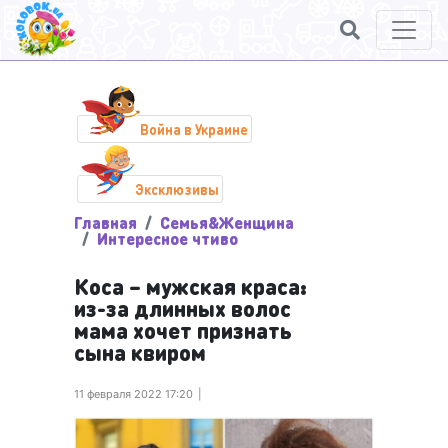
Война в Украине
Эксклюзивы
Главная
Семья&Женщина
Интересное чтиво
Коса – мужская краса:
из-за длинных волос
мама хочет признать
сына квиром
11 февраля 2022 17:20