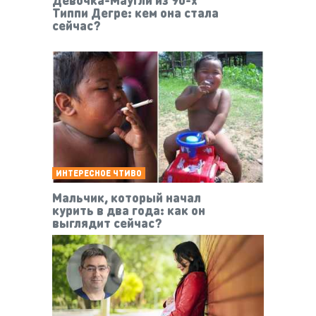
Типпи Дегре: кем она стала
сейчас?
ИНТЕРЕСНОЕ ЧТИВО
Мальчик, который начал
курить в два года: как он
выглядит сейчас?