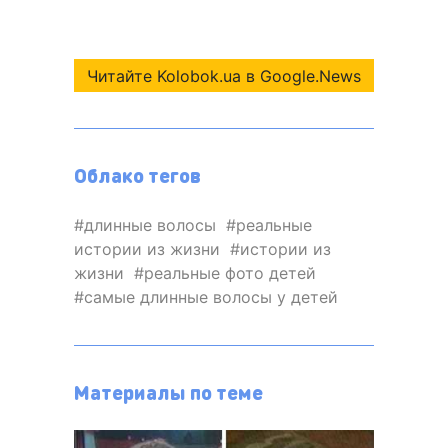
Читайте Kolobok.ua в Google.News
Облако тегов
длинные волосы
реальные
истории из жизни
истории из
жизни
реальные фото детей
самые длинные волосы у детей
Материалы по теме