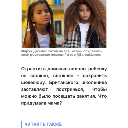
Фарук Джеймс готов на все, чтобы сохранить
свои роскошные локоны / фото @faroukjames
Отрастить длинные волосы ребенку
не сложно, сложнее - сохранить
шевелюру. Британского школьника
заставляют постричься, чтобы
можно было посещать занятия. Что
придумала мама?
ЧИТАЙТЕ ТАКЖЕ