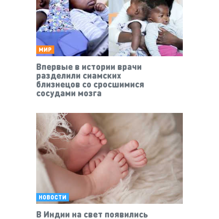
МИР
Впервые в истории врачи
разделили сиамских
близнецов со сросшимися
сосудами мозга
НОВОСТИ
В Индии на свет появились