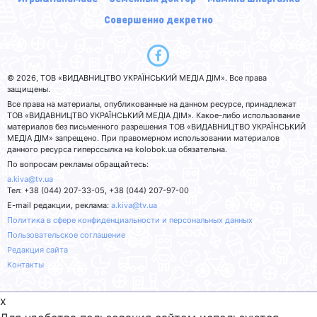
Совершенно декретно
© 2026, ТОВ «ВИДАВНИЦТВО УКРАЇНСЬКИЙ МЕДІА ДІМ». Все права
защищены.
Все права на материалы, опубликованные на данном ресурсе, принадлежат
ТОВ «ВИДАВНИЦТВО УКРАЇНСЬКИЙ МЕДІА ДІМ». Какое-либо использование
материалов без письменного разрешения ТОВ «ВИДАВНИЦТВО УКРАЇНСЬКИЙ
МЕДІА ДІМ» запрещено. При правомерном использовании материалов
данного ресурса гиперссылка на kolobok.ua обязательна.
По вопросам рекламы обращайтесь:
a.kiva@tv.ua
Тел: +38 (044) 207-33-05, +38 (044) 207-97-00
E-mail редакции, реклама:
a.kiva@tv.ua
Политика в сфере конфиденциальности и персональных данных
Пользовательское соглашение
Редакция сайта
Контакты
x