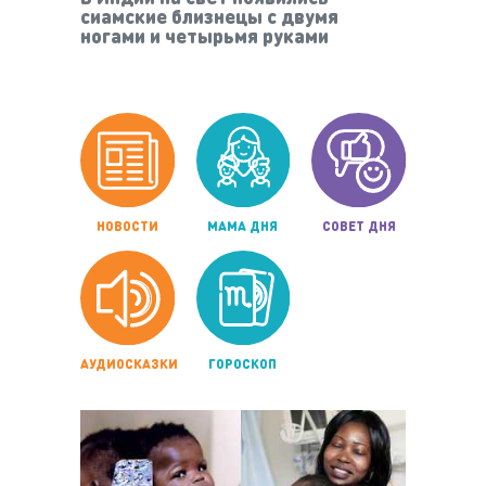
сиамские близнецы с двумя
ногами и четырьмя руками
НОВОСТИ
МАМА ДНЯ
СОВЕТ ДНЯ
АУДИОСКАЗКИ
ГОРОСКОП