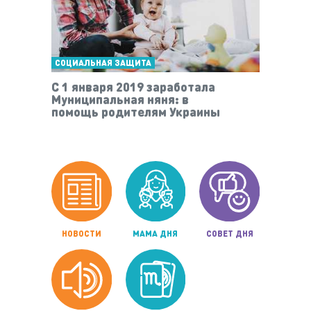
СОЦИАЛЬНАЯ ЗАЩИТА
С 1 января 2019 заработала
Муниципальная няня: в
помощь родителям Украины
НОВОСТИ
МАМА ДНЯ
СОВЕТ ДНЯ