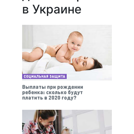
в Украине
СОЦИАЛЬНАЯ ЗАЩИТА
Выплаты при рождении
ребенка: сколько будут
платить в 2020 году?