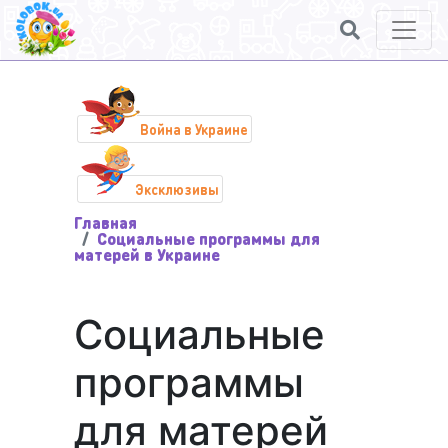
Война в Украине
Эксклюзивы
Главная
Социальные программы для
матерей в Украине
Социальные
программы
для матерей