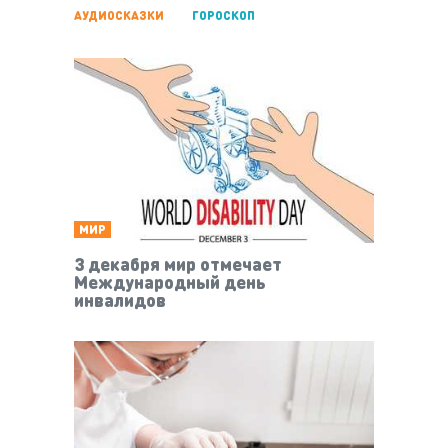
АУДИОСКАЗКИ
ГОРОСКОП
МИР
3 декабря мир отмечает
Международный день
инвалидов