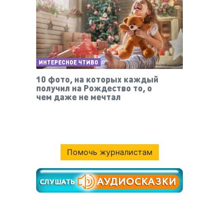
ИНТЕРЕСНОЕ ЧТИВО
10 фото, на которых каждый
получил на Рождество то, о
чем даже не мечтал
Помочь журналистам