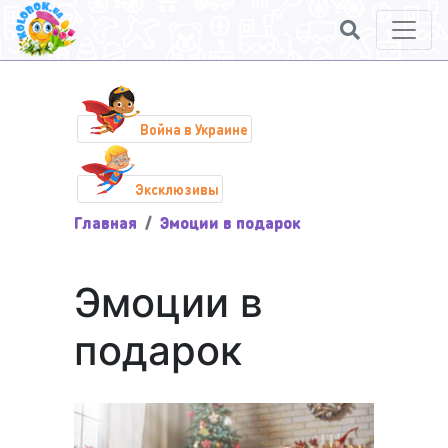
Война в Украине
Эксклюзивы
Главная
Эмоции в подарок
Эмоции в
подарок