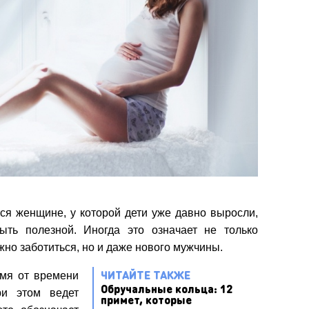
ся женщине, у которой дети уже давно выросли,
быть полезной. Иногда это означает не только
жно заботиться, но и даже нового мужчины.
ЧИТАЙТЕ ТАКЖЕ
мя от времени
Обручальные кольца: 12
ри этом ведет
примет, которые