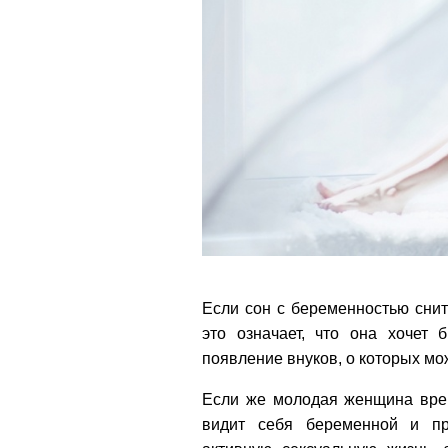
Если сон с беременностью снит
это означает, что она хочет 
появление внуков, о которых мо
Если же молодая женщина вре
видит себя беременной и п