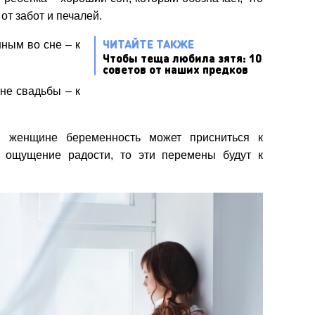
от забот и печалей.
ЧИТАЙТЕ ТАКЖЕ
ным во сне – к
Чтобы теща любила зятя: 10
советов от наших предков
не свадьбы – к
 женщине беременность может присниться к
 ощущение радости, то эти перемены будут к