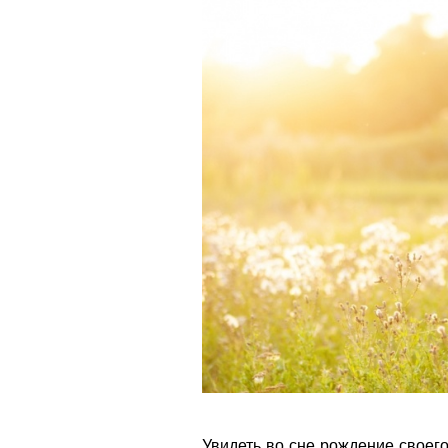
Увидеть во сне рождение своего