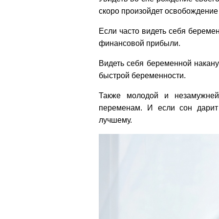
скоро произойдет освобождение 
Если часто видеть себя беремен
финансовой прибыли.
Видеть себя беременной накану
быстрой беременности.
Также молодой и незамужней
переменам. И если сон дарит
лучшему.