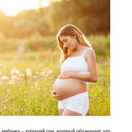
 ребенка – хороший сон, который обозначает, что