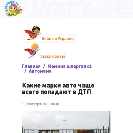
Война в Украине
Эксклюзивы
Главная
Мамина шпаргалка
Автомама
Какие марки авто чаще
всего попадают в ДТП
19 сентября 2019 18:30