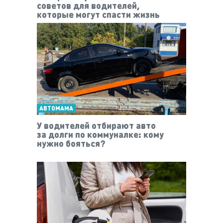
советов для водителей,
которые могут спасти жизнь
АВТОМАМА
У водителей отбирают авто
за долги по коммуналке: кому
нужно бояться?