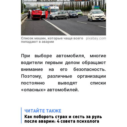
Список машин, которые чаще всего
pixabay.com
попадают в аварии
При выборе автомобиля, многие
водители первым делом обращают
внимание на его безопасность.
Поэтому, различные организации
постоянно выводят списки
«опасных» автомобилей.
ЧИТАЙТЕ ТАКЖЕ
Как побороть страх и сесть за руль
после аварии: 4 совета психолога