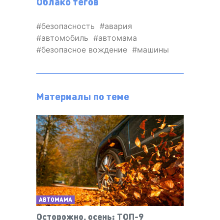
Облако тегов
безопасность
авария
автомобиль
автомама
безопасное вождение
машины
Материалы по теме
АВТОМАМА
Осторожно, осень: ТОП-9