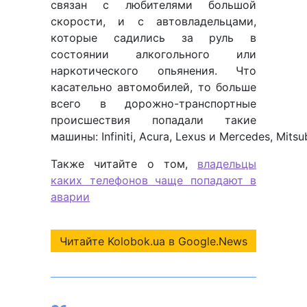
связан с любителями большой
скорости, и с автовладельцами,
которые садились за руль в
состоянии алкогольного или
наркотического опьянения. Что
касательно автомобилей, то больше
всего в дорожно-транспортные
происшествия попадали такие
машины: Infiniti, Acura, Lexus и Mercedes, Mitsu
Также читайте о том,
владельцы
каких телефонов чаще попадают в
аварии
Читайте Kolobok.ua в Google.News