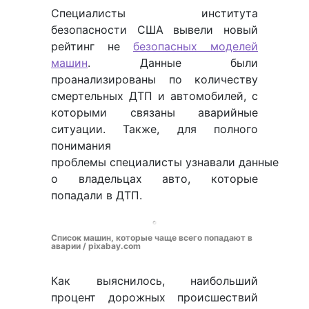
Специалисты института
безопасности США вывели новый
рейтинг не
безопасных моделей
машин
. Данные были
проанализированы по количеству
смертельных ДТП и автомобилей, с
которыми связаны аварийные
ситуации. Также, для полного
понимания
проблемы специалисты узнавали данные
о владельцах авто, которые
попадали в ДТП.
Список машин, которые чаще всего попадают в
аварии / pixabay.com
Как выяснилось, наибольший
процент дорожных происшествий