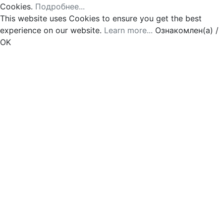
Cookies.
Подробнее...
This website uses Cookies to ensure you get the best
experience on our website.
Learn more...
Ознакомлен(а) /
OK