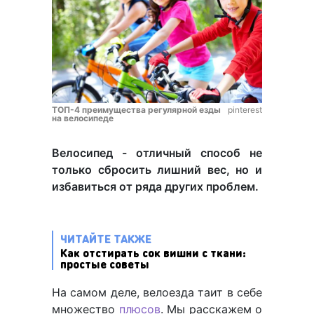
ТОП-4 преимущества регулярной езды
pinterest
на велосипеде
Велосипед - отличный способ не
только сбросить лишний вес, но и
избавиться от ряда других проблем.
ЧИТАЙТЕ ТАКЖЕ
Как отстирать сок вишни с ткани:
простые советы
На самом деле, велоезда таит в себе
множество
плюсов
. Мы расскажем о