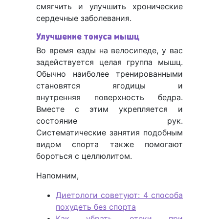
смягчить и улучшить хронические
сердечные заболевания.
Улучшение тонуса мышц
Во время езды на велосипеде, у вас
задействуется целая группа мышц.
Обычно наиболее тренированными
становятся ягодицы и
внутренняя поверхность бедра.
Вместе с этим укрепляется и
состояние рук.
Систематические занятия подобным
видом спорта также помогают
бороться с целлюлитом.
Напомним,
Диетологи советуют: 4 способа
похудеть без спорта
Как убрать отеки при