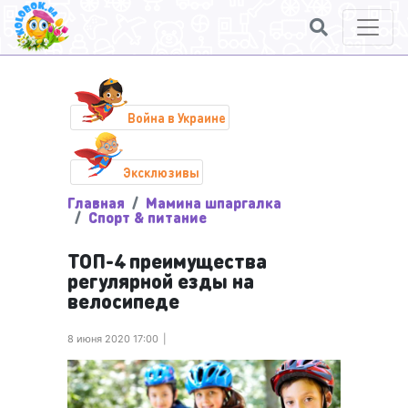
Война в Украине
Эксклюзивы
Главная
Мамина шпаргалка
Спорт & питание
ТОП-4 преимущества
регулярной езды на
велосипеде
8 июня 2020 17:00