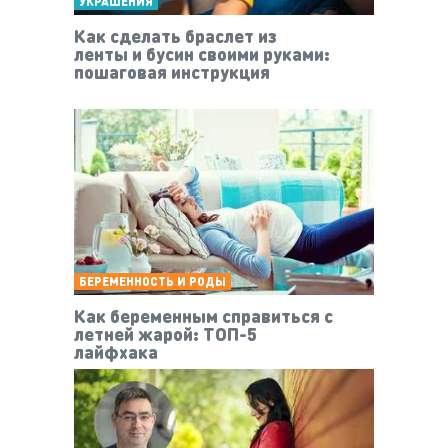
УКРАШЕНИЯ
Как сделать браслет из
ленты и бусин своими руками:
пошаговая инструкция
БЕРЕМЕННОСТЬ И РОДЫ
Как беременным справиться с
летней жарой: ТОП-5
лайфхака