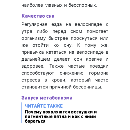
наиболее главных и бесспорных.
Качество сна
Регулярная езда на велосипеде с
утра либо перед сном помогает
организму быстрее проснуться или
же отойти ко сну. К тому же,
привычка кататься на велосипеде в
дальнейшем делает сон крепче и
здоровее. Также частые поездки
способствуют снижению гормона
стресса в крови, который часто
становится причиной бессонницы.
Запуск метаболизма
ЧИТАЙТЕ ТАКЖЕ
Почему появляются веснушки и
пигментные пятна и как с ними
бороться