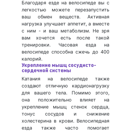
Благодаря езде на велосипеде вы с
легкостью можете перезапустить
ваш обмен веществ. Активная
нагрузка улучшает аппетит, а вместе
с ним - и ваш метаболизм. Не зря
вам хочется есть после такой
тренировки. Часовая езда на
велосипеде способна сжечь до 400
калорий.
Укрепление мышц сосудисто-
сердечной системы
Катания на велосипеде также
создают отличную кардионагрузку
для вашего тела. Помимо этого,
она положительно влияет на
укрепление мышц стенок сердца,
тонус сосудов и снижение
холестерина в крови. Велосипедная
езда также часто помогает