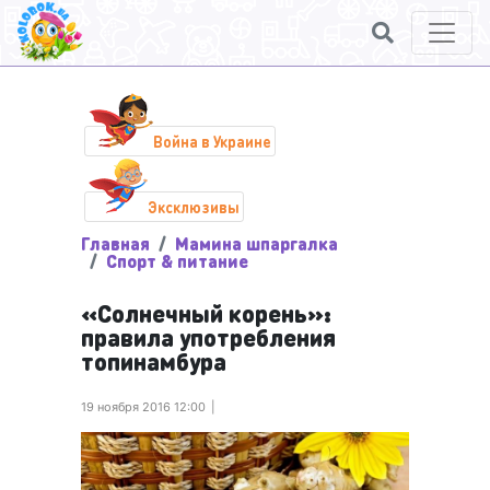
Война в Украине
Эксклюзивы
Главная
Мамина шпаргалка
Спорт & питание
«Солнечный корень»:
правила употребления
топинамбура
19 ноября 2016 12:00