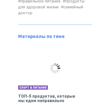
правильное питание
продукты
для здоровой жизни
семейный
доктор
Материалы по теме
СПОРТ & ПИТАНИЕ
ТОП-5 продуктов, которые
мы едим неправильно