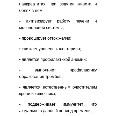
панкреатитах, при вздутии живота и
болях в нем;
• активизирует работу печени и
мочеполовой системы;
• провоцирует отток желчи;
• снижает уровень холестерина;
• является профилактикой анемии;
• выполняет профилактику
образования тромбов;
• является естественным очистителем
крови и кишечника;
• поддерживает иммунитет, что
актуально в данный период времени;