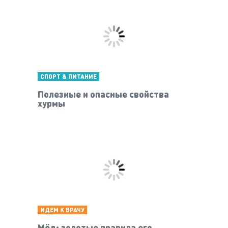
СПОРТ & ПИТАНИЕ
Полезные и опасные свойства
хурмы
ИДЕМ К ВРАЧУ
Мёд: золотые правила его