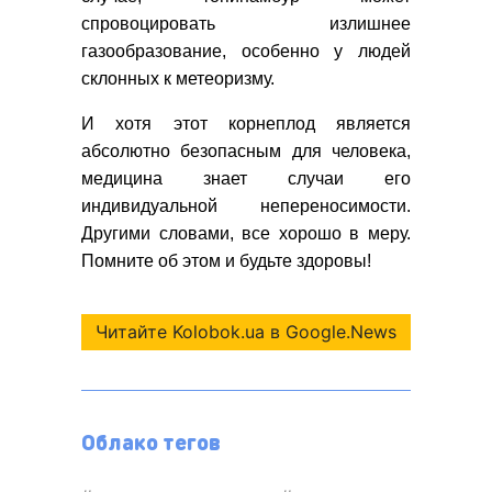
спровоцировать излишнее
газообразование, особенно у людей
склонных к метеоризму.
И хотя этот корнеплод является
абсолютно безопасным для человека,
медицина знает случаи его
индивидуальной непереносимости.
Другими словами, все хорошо в меру.
Помните об этом и будьте здоровы!
Читайте Kolobok.ua в Google.News
Облако тегов