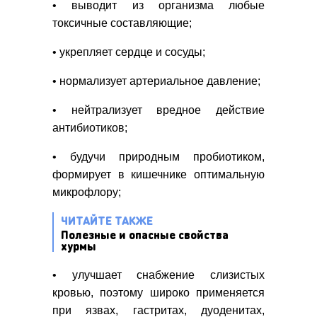
• выводит из организма любые
токсичные составляющие;
• укрепляет сердце и сосуды;
• нормализует артериальное давление;
• нейтрализует вредное действие
антибиотиков;
• будучи природным пробиотиком,
формирует в кишечнике оптимальную
микрофлору;
ЧИТАЙТЕ ТАКЖЕ
Полезные и опасные свойства
хурмы
• улучшает снабжение слизистых
кровью, поэтому широко применяется
при язвах, гастритах, дуоденитах,