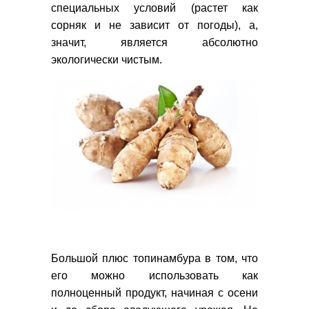
специальных условий (растет как
сорняк и не зависит от погоды), а,
значит, является абсолютно
экологически чистым.
Большой плюс топинамбура в том, что
его можно использовать как
полноценный продукт, начиная с осени