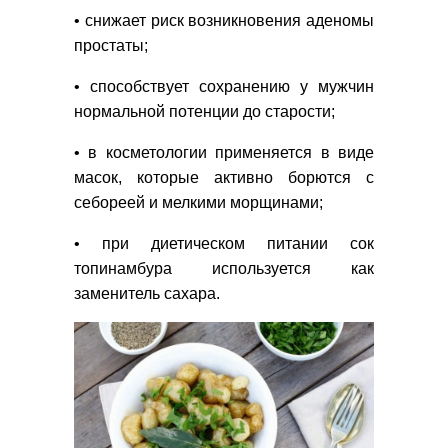
• снижает риск возникновения аденомы
простаты;
• способствует сохранению у мужчин
нормальной потенции до старости;
• в косметологии применяется в виде
масок, которые активно борются с
себореей и мелкими морщинами;
• при диетическом питании сок
топинамбура используется как
заменитель сахара.