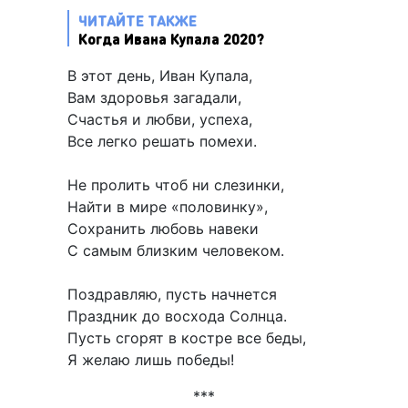
ЧИТАЙТЕ ТАКЖЕ
Когда Ивана Купала 2020?
В этот день, Иван Купала,
Вам здоровья загадали,
Счастья и любви, успеха,
Все легко решать помехи.
Не пролить чтоб ни слезинки,
Найти в мире «половинку»,
Сохранить любовь навеки
С самым близким человеком.
Поздравляю, пусть начнется
Праздник до восхода Солнца.
Пусть сгорят в костре все беды,
Я желаю лишь победы!
***