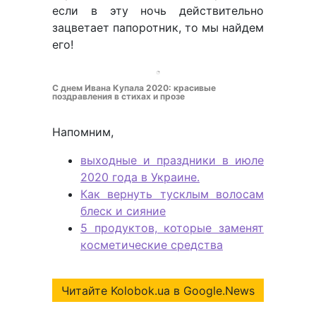
если в эту ночь действительно
зацветает папоротник, то мы найдем
его!
С днем Ивана Купала 2020: красивые
поздравления в стихах и прозе
Напомним,
выходные и праздники в июле
2020 года в Украине.
Как вернуть тусклым волосам
блеск и сияние
5 продуктов, которые заменят
косметические средства
Читайте Kolobok.ua в Google.News