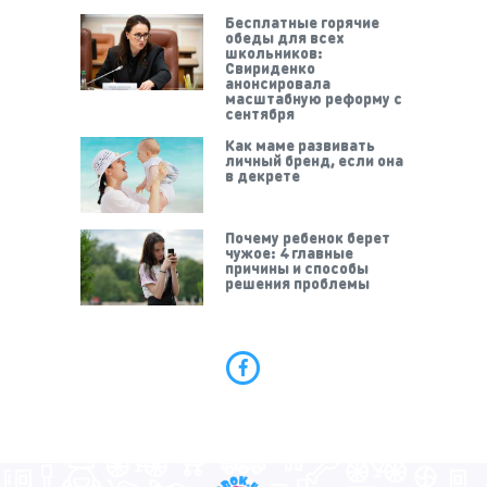
Бесплатные горячие
обеды для всех
школьников:
Свириденко
анонсировала
масштабную реформу с
сентября
Как маме развивать
личный бренд, если она
в декрете
Почему ребенок берет
чужое: 4 главные
причины и способы
решения проблемы