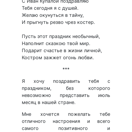
С Иван Купалой поздравляю
Тебя сегодня я с душей.
Желаю окунуться в тайну,
И прыгнуть резво чрез костер.
Пусть этот праздник необычный,
Наполнит сказкою твой мир.
Подарит счастье в жизни личной,
Костром зажжет огонь любви.
***
Я хочу поздравить тебя с
праздником, без которого
невозможно представить июль
месяц в нашей стране.
Мне хочется пожелать тебе
отличного настроения и всего
самого позитивного и