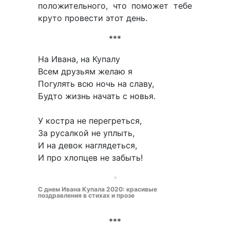
положительного, что поможет тебе
круто провести этот день.
***
На Ивана, на Купалу
Всем друзьям желаю я
Погулять всю ночь на славу,
Будто жизнь начать с новья.
У костра не перегреться,
За русалкой не уплыть,
И на девок наглядеться,
И про хлопцев не забыть!
С днем Ивана Купала 2020: красивые
поздравления в стихах и прозе
***