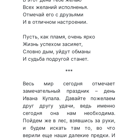
Всех желаний исполненья.
Отмечай его с друзьями
И в отличном настроении.
Пусть, как пламя, очень ярко
Жизнь успехом засияет,
Словно дым, уйдут обманы
И судьба подругой станет.
***
Весь мир сегодня отмечает
замечательный праздник – день
Ивана Купала. Давайте пожелаем
друг другу удачи, ведь именно
сегодня она нам необходима.
Пойдем же в лес, взявшись за руки,
и будем искать там то, во что
верили еще наши далекие предки. И