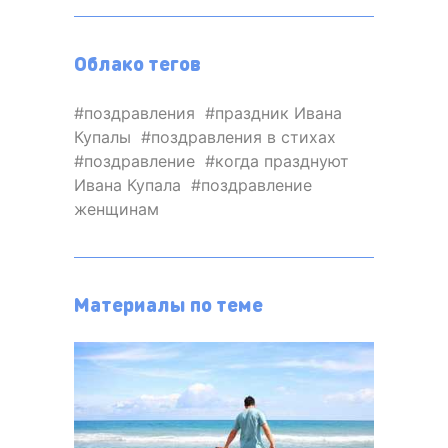
Облако тегов
поздравления
праздник Ивана
Купалы
поздравления в стихах
поздравление
когда празднуют
Ивана Купала
поздравление
женщинам
Материалы по теме