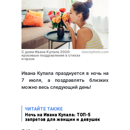
С днем Ивана Купала 2020:
istockphoto.com
красивые поздравления в стихах
и прозе
Ивана Купала празднуется в ночь на
7 июля, а поздравлять близких
можно весь следующий день!
ЧИТАЙТЕ ТАКЖЕ
Ночь на Ивана Купала: ТОП-5
запретов для женщин и девушек