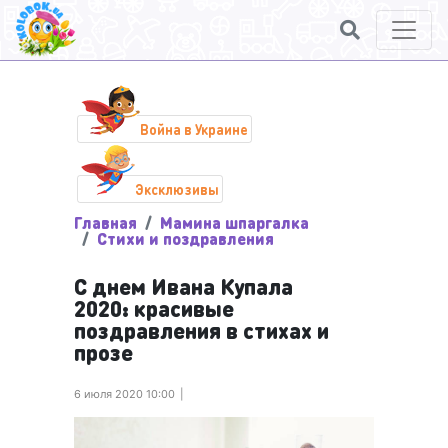
Война в Украине
Эксклюзивы
Главная
Мамина шпаргалка
Стихи и поздравления
С днем Ивана Купала
2020: красивые
поздравления в стихах и
прозе
6 июля 2020 10:00