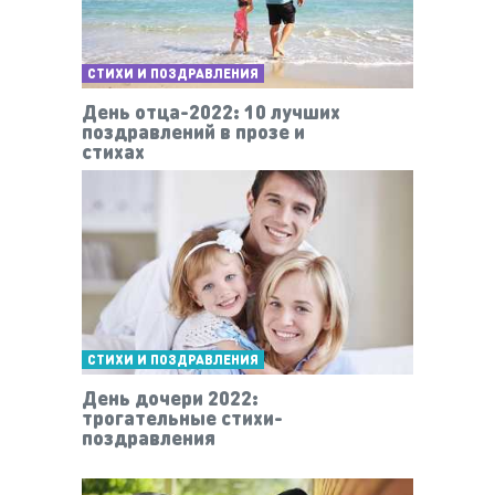
СТИХИ И ПОЗДРАВЛЕНИЯ
День отца-2022: 10 лучших
поздравлений в прозе и
стихах
СТИХИ И ПОЗДРАВЛЕНИЯ
День дочери 2022:
трогательные стихи-
поздравления