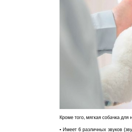
Кроме того, мягкая собачка для
• Имеет 6 различных звуков (зв