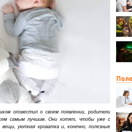
Поле
иком оповестил о своем появлении, родители
сем самым лучшим. Они хотят, чтобы уже с
 вещи, уютная кроватка и, конечно, полезные