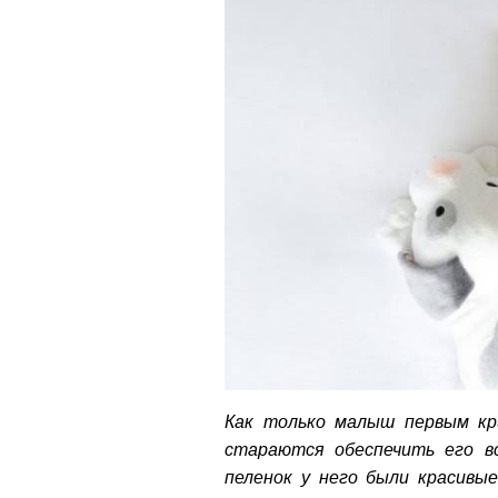
Как только малыш первым кр
стараются обеспечить его в
пеленок у него были красивые