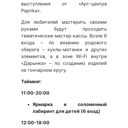
выступления от «Арт-центра
Paprika».
Для любителей мастерить своими
руками будут проходить
тематические мастер-кассы. Возле 6
входа – по вязанию родового
оберега – куклы-мотанки и других
элементов, а в зоне Wi-Fi внутри
«Дарынка» – по созданию изделий
на гончарном кругу.
Тайминг:
11:00-20:00
Ярмарка и соломенный
лабиринт для детей (6 вход)
12:00-18:00