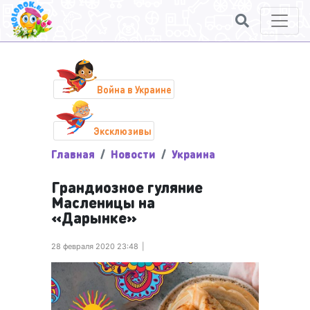
Война в Украине
Эксклюзивы
Главная
Новости
Украина
Грандиозное гуляние
Масленицы на
«Дарынке»
28 февраля 2020 23:48