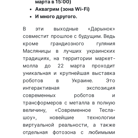
марта в 15:00)
Аквагрим (зона Wi-Fi)
И много другого.
В эти выходные «Дарынок»
совместит прошлое с будущим. Ведь
кроме грандиозного гуляния
Масляницы в лучших украинских
традициях, на территории маркет-
молла до 22 марта проходит
уникальная и крупнейшая выставка
роботов в Украине. Это
интерактивная экспозиция
современных роботов и
трансформеров с металла в полную
величину, «Современное Тесла-
шоу», новейшие технологии
виртуальной реальности, а также
отдельная фотозона с любимыми