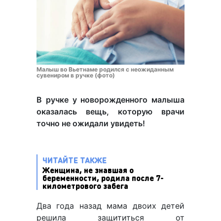
Малыш во Вьетнаме родился с неожиданным
сувениром в ручке (фото)
В ручке у новорожденного малыша
оказалась вещь, которую врачи
точно не ожидали увидеть!
ЧИТАЙТЕ ТАКЖЕ
Женщина, не знавшая о
беременности, родила после 7-
километрового забега
Два года назад мама двоих детей
решила защититься от