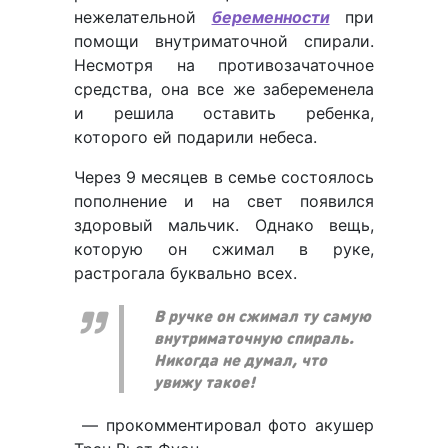
нежелательной
беременности
при
помощи внутриматочной спирали.
Несмотря на противозачаточное
средства, она все же забеременела
и решила оставить ребенка,
которого ей подарили небеса.
Через 9 месяцев в семье состоялось
пополнение и на свет появился
здоровый мальчик. Однако вещь,
которую он сжимал в руке,
растрогала буквально всех.
В ручке он сжимал ту самую
внутриматочную спираль.
Никогда не думал, что
увижу такое!
— прокомментировал фото акушер