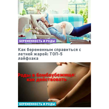
БЕРЕМЕННОСТЬ И РОДЫ
Как беременным справиться с
летней жарой: ТОП-5
лайфхака
БЕРЕМЕННОСТЬ И РОДЫ