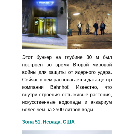
Этот бункер на глубине 30 м был
построен во время Второй мировой
войны для защиты от ядерного удара.
Сейчас в нем располагается дата-центр
компании Bahnhof. Известно, что
внутри строения есть живые растения,
искусственные водопады и аквариум
более чем на 2500 литров воды.
Зона 51, Невада, США