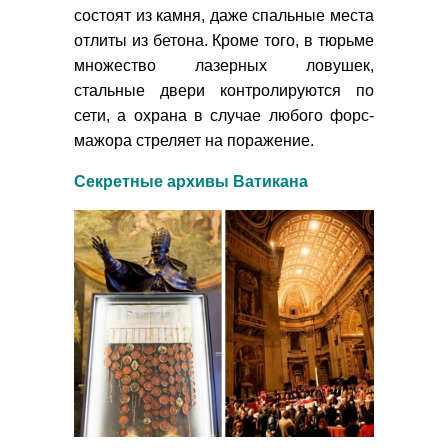
состоят из камня, даже спальные места
отлиты из бетона. Кроме того, в тюрьме
множество лазерных ловушек,
стальные двери контролируются по
сети, а охрана в случае любого форс-
мажора стреляет на поражение.
Секретные архивы Ватикана