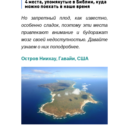
4 места, упомянутые в Библии, куда
можно поехать в наше время
Но запретный плод, как известно,
особенно сладок, поэтому эти места
привлекают внимание и будоражат
мозг своей недоступностью. Давайте
узнаем о них поподробнее.
Остров Ниихау, Гавайи, США