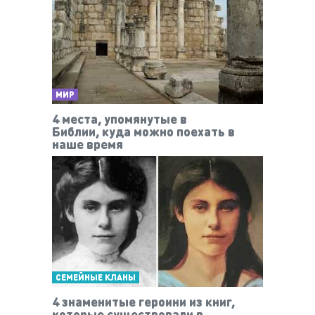
МИР
4 места, упомянутые в
Библии, куда можно поехать в
наше время
СЕМЕЙНЫЕ КЛАНЫ
4 знаменитые героини из книг,
которые существовали в