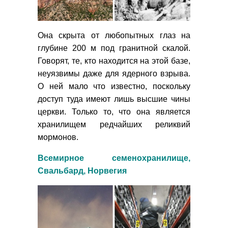
Она скрыта от любопытных глаз на
глубине 200 м под гранитной скалой.
Говорят, те, кто находится на этой базе,
неуязвимы даже для ядерного взрыва.
О ней мало что известно, поскольку
доступ туда имеют лишь высшие чины
церкви. Только то, что она является
хранилищем редчайших реликвий
мормонов.
Всемирное семенохранилище,
Свальбард, Норвегия