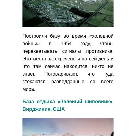
Построили базу во время «холодной
войны» в 1954 году, чтобы
перехватывать сигналы противника.
Это место засекречено и по сей день и
что там сейчас находится, никто не
знает. Поговаривают, что туда
стекаются разведданные со всего
мира.
База отдыха «Зеленый шиповник»,
Вирджиния, США