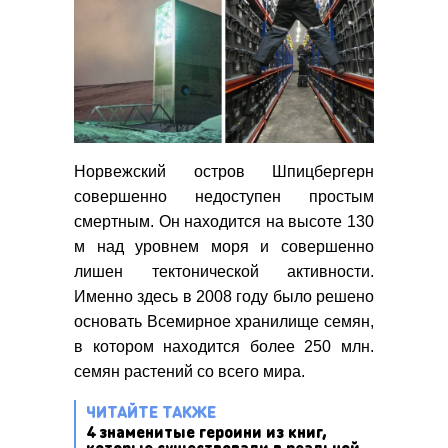
Норвежский остров Шпицбергерн
совершенно недоступен простым
смертным. Он находится на высоте 130
м над уровнем моря и совершенно
лишен тектонической активности.
Именно здесь в 2008 году было решено
основать Всемирное хранилище семян,
в котором находится более 250 млн.
семян растений со всего мира.
ЧИТАЙТЕ ТАКЖЕ
4 знаменитые героини из книг,
которые существовали в реальной