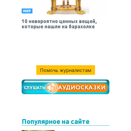
МИР
10 невероятно ценных вещей,
которые нашли на барахолке
Помочь журналистам
Популярное на сайте