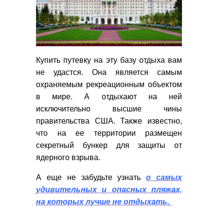
Купить путевку на эту базу отдыха вам
не удастся. Она является самым
охраняемым рекреационным объектом
в мире. А отдыхают на ней
исключительно высшие чины
правительства США. Также известно,
что на ее территории размещен
секретный бункер для защиты от
ядерного взрыва.
А еще не забудьте узнать
о самых
удивительных и опасных пляжах,
на которых лучше не отдыхать.