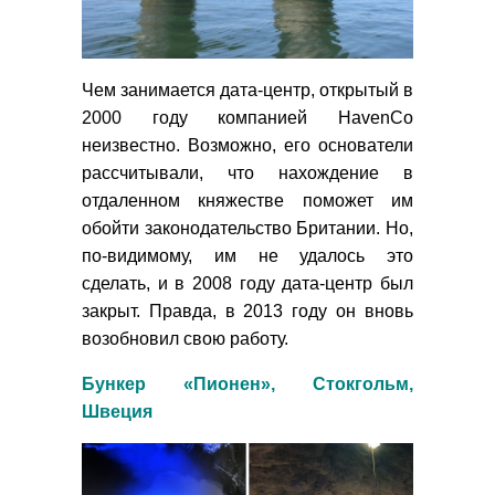
Чем занимается дата-центр, открытый в
2000 году компанией HavenCo
неизвестно. Возможно, его основатели
рассчитывали, что нахождение в
отдаленном княжестве поможет им
обойти законодательство Британии. Но,
по-видимому, им не удалось это
сделать, и в 2008 году дата-центр был
закрыт. Правда, в 2013 году он вновь
возобновил свою работу.
Бункер «Пионен», Стокгольм,
Швеция