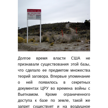
Долгое время власти США не
признавали существования этой базы,
что сделало ее предметом множества
теорий заговора. Впервые упоминание
о ней появилось в секретных
документах ЦРУ во времена войны с
Вьетнамом. Кроме ограниченного
доступа к базе по земле, такой же
запрет существует и на воздушное