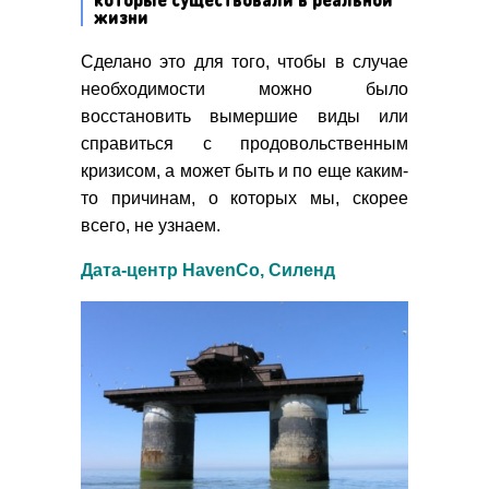
жизни
Сделано это для того, чтобы в случае
необходимости можно было
восстановить вымершие виды или
справиться с продовольственным
кризисом, а может быть и по еще каким-
то причинам, о которых мы, скорее
всего, не узнаем.
Дата-центр HavenCo, Силенд