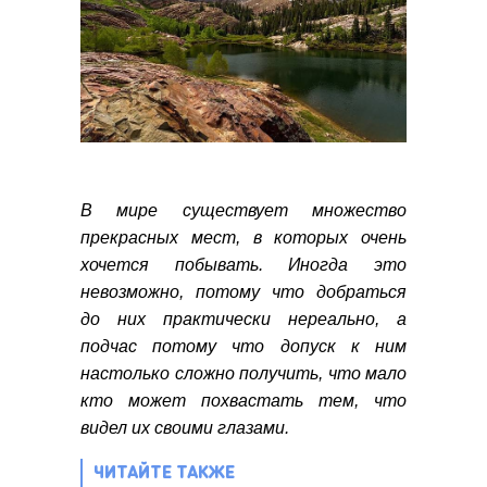
В мире существует множество
прекрасных мест, в которых очень
хочется побывать. Иногда это
невозможно, потому что добраться
до них практически нереально, а
подчас потому что допуск к ним
настолько сложно получить, что мало
кто может похвастать тем, что
видел их своими глазами.
ЧИТАЙТЕ ТАКЖЕ