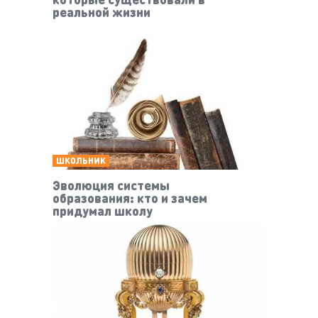
реальной жизни
ШКОЛЬНИК
Эволюция системы
образования: кто и зачем
придумал школу