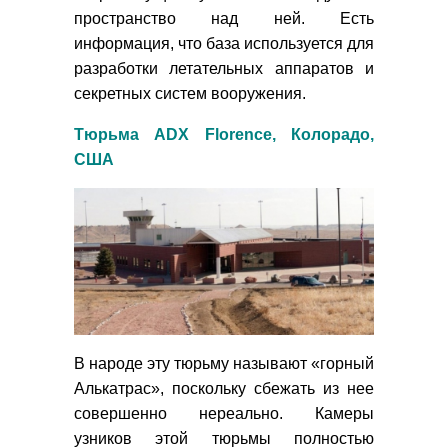
пространство над ней. Есть
информация, что база используется для
разработки летательных аппаратов и
секретных систем вооружения.
Тюрьма ADX Florence, Колорадо,
США
В народе эту тюрьму называют «горный
Алькатрас», поскольку сбежать из нее
совершенно нереально. Камеры
узников этой тюрьмы полностью