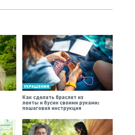
УКРАШЕНИЯ
Как сделать браслет из
й
ленты и бусин своими руками:
пошаговая инструкция