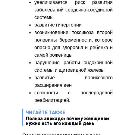
увеличивается риск развития
заболеваний сердечно-сосудистой
системы
развитие гипертонии
возникновение токсикоза второй
половины беременности, которое
опасно для здоровья и ребенка и
самой роженицы
нарушение работы эндокринной
системы и щитовидной железы
развитие варикозного
расширения вен
сложности с послеродовой
реабилитацией.
ЧИТАЙТЕ ТАКЖЕ
Польза авокадо: почему женщинам
нужно есть его каждый день