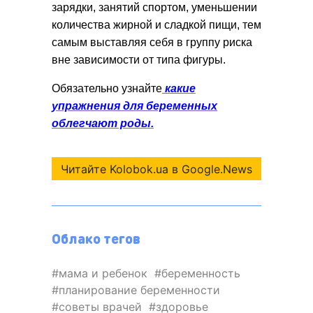
зарядки, занятий спортом, уменьшении
количества жирной и сладкой пищи, тем
самым выставляя себя в группу риска
вне зависимости от типа фигуры.
Обязательно узнайте
какие
упражнения для беременных
облегчают роды.
Читайте Kolobok.ua в Google.News
Облако тегов
мама и ребенок
беременность
планирование беременности
советы врачей
здоровье