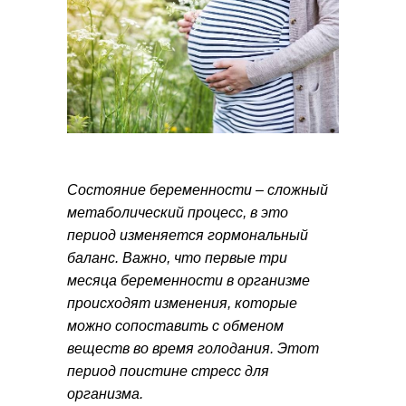
Состояние беременности – сложный
метаболический процесс, в это
период изменяется гормональный
баланс. Важно, что первые три
месяца беременности в организме
происходят изменения, которые
можно сопоставить с обменом
веществ во время голодания. Этот
период поистине стресс для
организма.