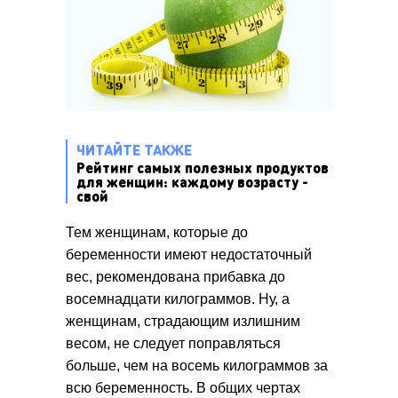
ЧИТАЙТЕ ТАКЖЕ
Рейтинг самых полезных продуктов
для женщин: каждому возрасту -
свой
Тем женщинам, которые до
беременности имеют недостаточный
вес, рекомендована прибавка до
восемнадцати килограммов. Ну, а
женщинам, страдающим излишним
весом, не следует поправляться
больше, чем на восемь килограммов за
всю беременность. В общих чертах