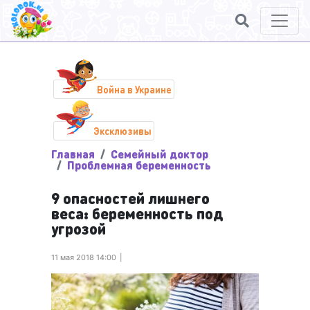
Война в Украине
Эксклюзивы
Главная
Семейный доктор
Проблемная беременность
9 опасностей лишнего
веса: беременность под
угрозой
11 мая 2018 14:00