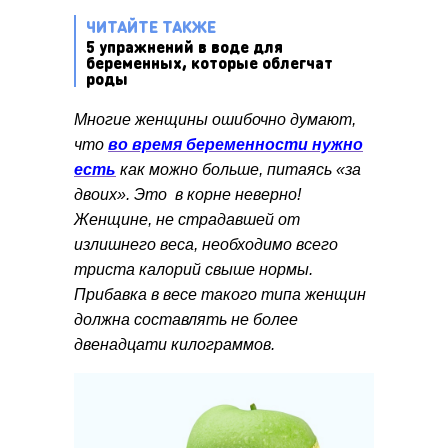
ЧИТАЙТЕ ТАКЖЕ
5 упражнений в воде для
беременных, которые облегчат
роды
Многие женщины ошибочно думают,
что
во время беременности нужно
есть
как можно больше, питаясь «за
двоих». Это в корне неверно!
Женщине, не страдавшей от
излишнего веса, необходимо всего
триста калорий свыше нормы.
Прибавка в весе такого типа женщин
должна составлять не более
двенадцати килограммов.