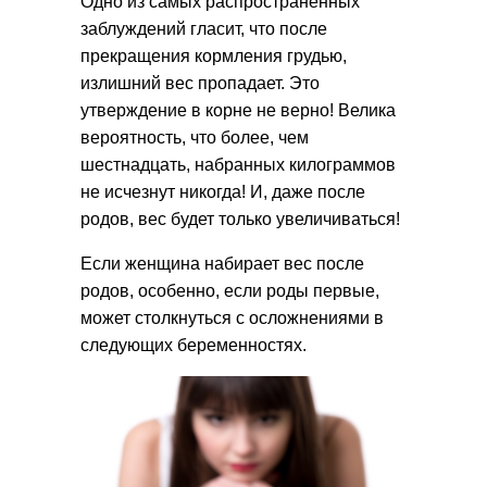
Одно из самых распространенных
заблуждений гласит, что после
прекращения кормления грудью,
излишний вес пропадает. Это
утверждение в корне не верно! Велика
вероятность, что более, чем
шестнадцать, набранных килограммов
не исчезнут никогда! И, даже после
родов, вес будет только увеличиваться!
Если женщина набирает вес после
родов, особенно, если роды первые,
может столкнуться с осложнениями в
следующих беременностях.