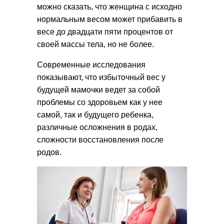
можно сказать, что женщина с исходно
нормальным весом может прибавить в
весе до двадцати пяти процентов от
своей массы тела, но не более.
Современные исследования
показывают, что избыточный вес у
будущей мамочки ведет за собой
проблемы со здоровьем как у нее
самой, так и будущего ребенка,
различные осложнения в родах,
сложности восстановления после
родов.