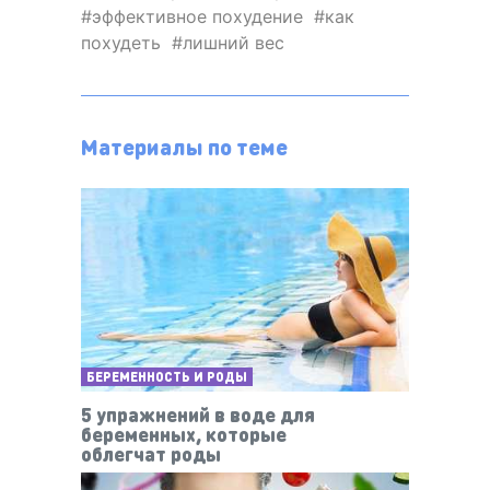
эффективное похудение
как
похудеть
лишний вес
Материалы по теме
БЕРЕМЕННОСТЬ И РОДЫ
5 упражнений в воде для
беременных, которые
облегчат роды