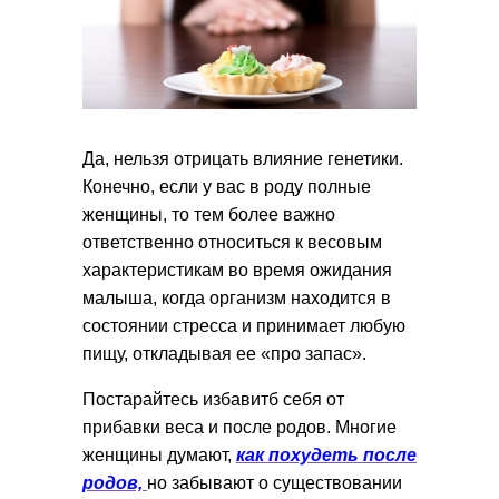
Да, нельзя отрицать влияние генетики.
Конечно, если у вас в роду полные
женщины, то тем более важно
ответственно относиться к весовым
характеристикам во время ожидания
малыша, когда организм находится в
состоянии стресса и принимает любую
пищу, откладывая ее «про запас».
Постарайтесь избавитб себя от
прибавки веса и после родов. Многие
женщины думают,
как похудеть после
родов,
но забывают о существовании