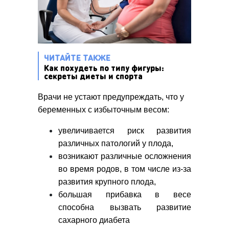
ЧИТАЙТЕ ТАКЖЕ
Как похудеть по типу фигуры:
секреты диеты и спорта
Врачи не устают предупреждать, что у
беременных с избыточным весом:
увеличивается риск развития
различных патологий у плода,
возникают различные осложнения
во время родов, в том числе из-за
развития крупного плода,
большая прибавка в весе
способна вызвать развитие
сахарного диабета