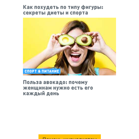
Как похудеть по типу фигуры:
секреты диеты и спорта
СПОРТ & ПИТАНИЕ
Польза авокадо: почему
женщинам нужно есть его
каждый день