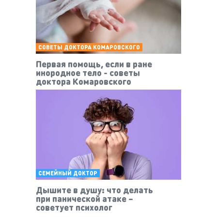
СОВЕТЫ ДОКТОРА КОМАРОВСКОГО
Первая помощь, если в ране
инородное тело - советы
доктора Комаровского
СЕМЕЙНЫЙ ДОКТОР
Дышите в душу: что делать
при панической атаке –
советует психолог