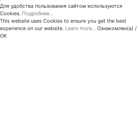
Для удобства пользования сайтом используются
Cookies.
Подробнее...
This website uses Cookies to ensure you get the best
experience on our website.
Learn more...
Ознакомлен(а) /
OK