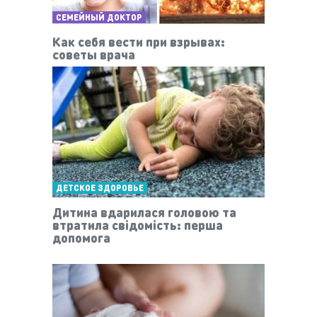
СЕМЕЙНЫЙ ДОКТОР
Как себя вести при взрывах:
советы врача
ДЕТСКОЕ ЗДОРОВЬЕ
Дитина вдарилася головою та
втратила свідомість: перша
допомога