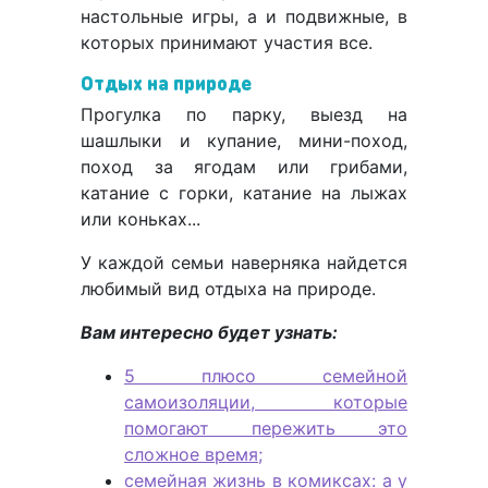
настольные игры, а и подвижные, в
которых принимают участия все.
Отдых на природе
Прогулка по парку, выезд на
шашлыки и купание, мини-поход,
поход за ягодам или грибами,
катание с горки, катание на лыжах
или коньках...
У каждой семьи наверняка найдется
любимый вид отдыха на природе.
Вам интересно будет узнать:
5 плюсо семейной
самоизоляции, которые
помогают пережить это
сложное время;
семейная жизнь в комиксах: а у