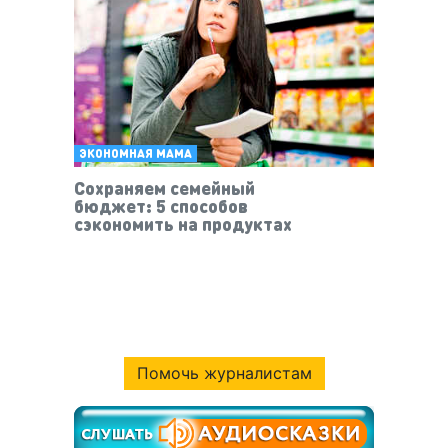
ЭКОНОМНАЯ МАМА
Сохраняем семейный
бюджет: 5 способов
сэкономить на продуктах
Помочь журналистам