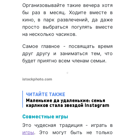
Организовывайте такие вечера хотя
бы раз в месяц. Ходите вместе в
кино, в парк развлечений, да даже
просто выбраться погулять вместе
на несколько часиков.
Самое главное - посвящать время
друг другу и заниматься тем, что
будет приятно всем членам семьи.
istockphoto.com
ЧИТАЙТЕ ТАКЖЕ
Маленькие да удаленькие: семья
карликов стала звездой Instagram
Совместные игры
Это чудесная традиция - играть в
игры
. Это могут быть не только