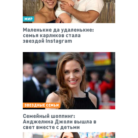
МИР
Маленькие да удаленькие:
семья карликов стала
звездой Instagram
ЗВЕЗДНЫЕ СЕМЬИ
Семейный шоппинг:
Анджелина Джоли вышла в
свет вместе с детьми