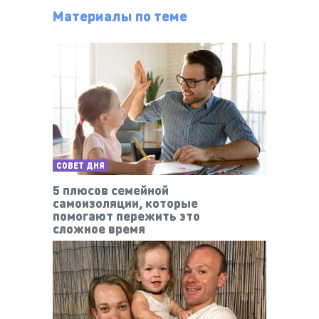
Материалы по теме
СОВЕТ ДНЯ
5 плюсов семейной
самоизоляции, которые
помогают пережить это
сложное время