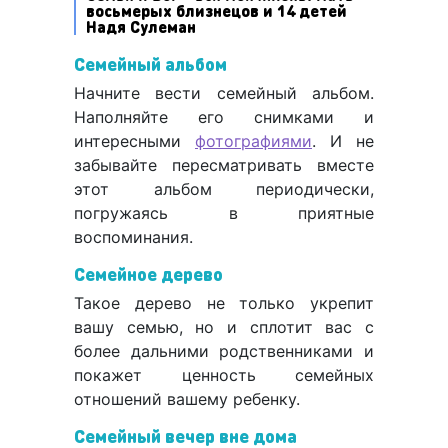
восьмерых близнецов и 14 детей
Надя Сулеман
Семейный альбом
Начните вести семейный альбом.
Наполняйте его снимками и
интересными
фотографиями
. И не
забывайте пересматривать вместе
этот альбом периодически,
погружаясь в приятные
воспоминания.
Семейное дерево
Такое дерево не только укрепит
вашу семью, но и сплотит вас с
более дальними родственниками и
покажет ценность семейных
отношений вашему ребенку.
Семейный вечер вне дома