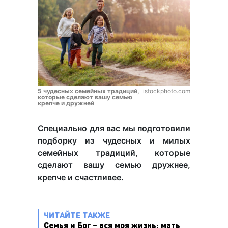
5 чудесных семейных традиций,
istockphoto.com
которые сделают вашу семью
крепче и дружней
Специально для вас мы подготовили
подборку из чудесных и милых
семейных традиций, которые
сделают вашу семью дружнее,
крепче и счастливее.
ЧИТАЙТЕ ТАКЖЕ
Семья и Бог – вся моя жизнь: мать