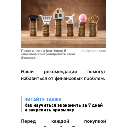
Просто, но эффективно: 5
istockphoto.com
способов контролировать свои
финансы
Наши рекомендации помогут
избавиться от финансовых проблем.
ЧИТАЙТЕ ТАКЖЕ
Как научиться экономить за 7 дней
и закрепить привычку
Перед каждой покупкой