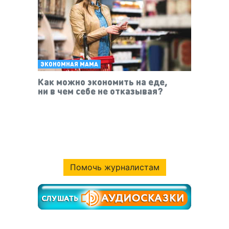
ЭКОНОМНАЯ МАМА
Как можно экономить на еде,
ни в чем себе не отказывая?
Помочь журналистам