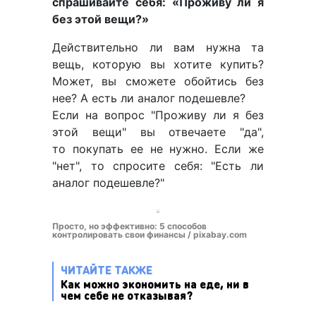
спрашивайте себя: «Проживу ли я
без этой вещи?»
Действительно ли вам нужна та
вещь, которую вы хотите купить?
Может, вы сможете обойтись без
нее? А есть ли аналог подешевле?
Если на вопрос "Проживу ли я без
этой вещи" вы отвечаете "да",
то покупать ее не нужно. Если же
"нет", то спросите себя: "Есть ли
аналог подешевле?"
Просто, но эффективно: 5 способов
контролировать свои финансы / pixabay.com
ЧИТАЙТЕ ТАКЖЕ
Как можно экономить на еде, ни в
чем себе не отказывая?