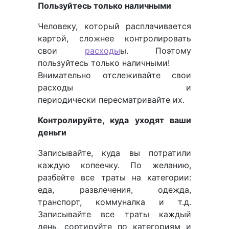
Пользуйтесь только наличными
Человеку, который расплачивается
картой, сложнее контролировать
свои
расходы
ы. Поэтому
пользуйтесь только наличными!
Внимательно отслеживайте свои
расходы и
периодически пересматривайте их.
Контролируйте, куда уходят ваши
деньги
Записывайте, куда вы потратили
каждую копеечку. По желанию,
разбейте все траты на категории:
еда, развлечения, одежда,
транспорт, коммуналка и т.д.
Записывайте все траты каждый
день, сортируйте по категориям и