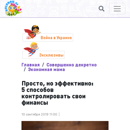
Война в Украине
Эксклюзивы
Главная
Совершенно декретно
Экономная мама
Просто, но эффективно:
5 способов
контролировать свои
финансы
10 сентября 2019 11:00