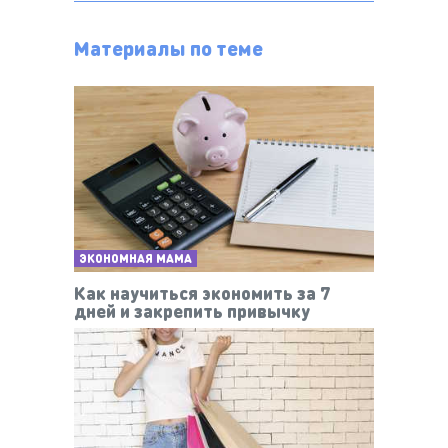
Материалы по теме
ЭКОНОМНАЯ МАМА
Как научиться экономить за 7
дней и закрепить привычку