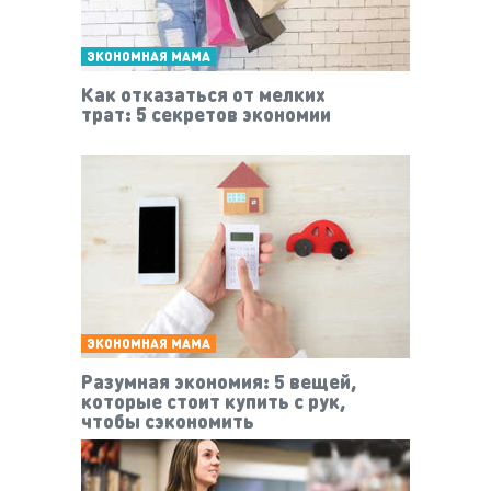
ЭКОНОМНАЯ МАМА
Как отказаться от мелких
трат: 5 секретов экономии
ЭКОНОМНАЯ МАМА
Разумная экономия: 5 вещей,
которые стоит купить с рук,
чтобы сэкономить