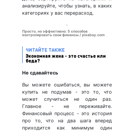
анализируйте, чтобы узнать, в каких
категориях у вас перерасход.
Просто, но эффективно: 5 способов
контролировать свои финансы / pixabay.com
ЧИТАЙТЕ ТАКЖЕ
Экономная жена - это счастье или
беда?
Не сдавайтесь
Вы можете ошибаться, вы можете
купить не подумав - это то, что
может случиться не один раз.
Главное - не переживайте.
Финансовый процесс - это история
про то, что на два шага вперед
приходится как минимум один