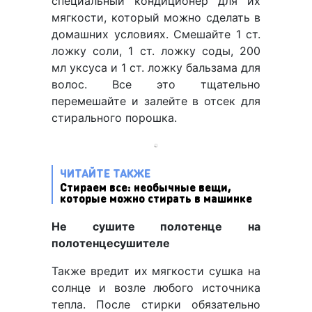
специальный кондиционер для их
мягкости, который можно сделать в
домашних условиях. Смешайте 1 ст.
ложку соли, 1 ст. ложку соды, 200
мл уксуса и 1 ст. ложку бальзама для
волос. Все это тщательно
перемешайте и залейте в отсек для
стирального порошка.
ЧИТАЙТЕ ТАКЖЕ
Стираем все: необычные вещи,
которые можно стирать в машинке
Не сушите полотенце на
полотенцесушителе
Также вредит их мягкости сушка на
солнце и возле любого источника
тепла. После стирки обязательно