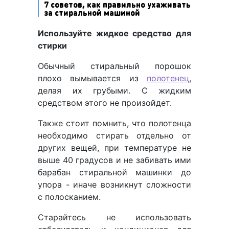
7 советов, как правильно ухаживать
за стиральной машиной
Используйте жидкое средство для
стирки
Обычный стиральный порошок
плохо вымывается из
полотенец
,
делая их грубыми. С жидким
средством этого не произойдет.
Также стоит помнить, что полотенца
необходимо стирать отдельно от
других вещей, при температуре не
выше 40 градусов и не забивать ими
барабан стиральной машинки до
упора - иначе возникнут сложности
с полосканием.
Старайтесь не использовать