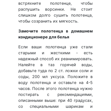
встряхните полотенце, чтобы
распушить ворсинки. Не стоит
слишком долго сушить полотенца,
чтобы созранить их мягкость.
Замочите полотенца в домашнем
кондиционере для белья
Если ваши полотенца уже стали
старыми и жесткими - есть
надежный способ их реанимировать.
Налейте в таз горячей воды,
добавьте туда по 2 ст. ложки соли и
соды, 200 мл уксуса. Положите в
воду полотенца и оставьте на 4-5
часов. После этого полотенца нужно
постирать с рекомендациями,
описанными выше: при 40 градусах,
со специальными шарикам и