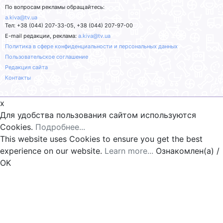
По вопросам рекламы обращайтесь:
a.kiva@tv.ua
Тел: +38 (044) 207-33-05, +38 (044) 207-97-00
E-mail редакции, реклама:
a.kiva@tv.ua
Политика в сфере конфиденциальности и персональных данных
Пользовательское соглашение
Редакция сайта
Контакты
x
Для удобства пользования сайтом используются
Cookies.
Подробнее...
This website uses Cookies to ensure you get the best
experience on our website.
Learn more...
Ознакомлен(а) /
OK